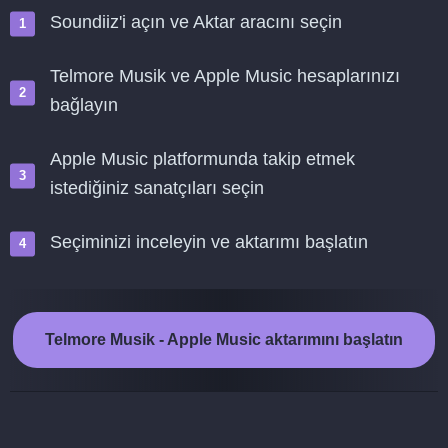
Soundiiz'i açın ve Aktar aracını seçin
Telmore Musik ve Apple Music hesaplarınızı
bağlayın
Apple Music platformunda takip etmek
istediğiniz sanatçıları seçin
Seçiminizi inceleyin ve aktarımı başlatın
Telmore Musik - Apple Music aktarımını başlatın