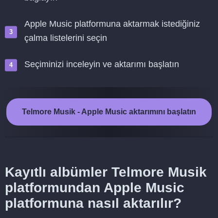
Apple Music platformuna aktarmak istediğiniz
çalma listelerini seçin
Seçiminizi inceleyin ve aktarımı başlatın
Telmore Musik - Apple Music aktarımını başlatın
Kayıtlı albümler Telmore Musik
platformundan Apple Music
platformuna nasıl aktarılır?