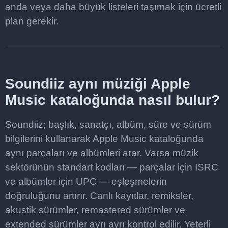
anda veya daha büyük listeleri taşımak için ücretli
plan gerekir.
Soundiiz aynı müziği Apple
Music kataloğunda nasıl bulur?
Soundiiz; başlık, sanatçı, albüm, süre ve sürüm
bilgilerini kullanarak Apple Music kataloğunda
aynı parçaları ve albümleri arar. Varsa müzik
sektörünün standart kodları — parçalar için ISRC
ve albümler için UPC — eşleşmelerin
doğruluğunu artırır. Canlı kayıtlar, remiksler,
akustik sürümler, remastered sürümler ve
extended sürümler ayrı ayrı kontrol edilir. Yeterli