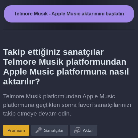
Telmore Musik - Apple Music aktarımını başlatın
Takip ettiğiniz sanatçılar
Telmore Musik platformundan
Apple Music platformuna nasıl
aktarılır?
Telmore Musik platformundan Apple Music
platformuna geçtikten sonra favori sanatçılarınızı
takip etmeye devam edin.
Premium
Sanatçılar
Aktar