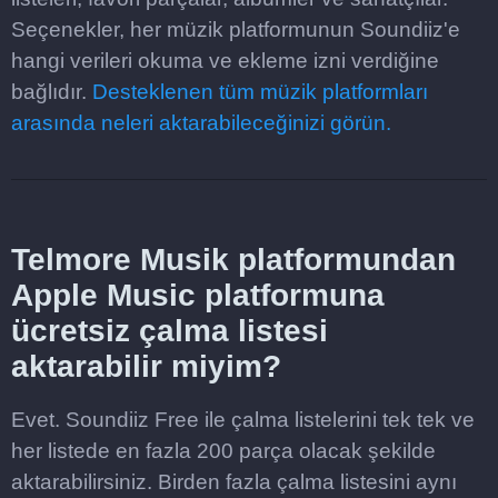
Seçenekler, her müzik platformunun Soundiiz'e
hangi verileri okuma ve ekleme izni verdiğine
bağlıdır.
Desteklenen tüm müzik platformları
arasında neleri aktarabileceğinizi görün.
Telmore Musik platformundan
Apple Music platformuna
ücretsiz çalma listesi
aktarabilir miyim?
Evet. Soundiiz Free ile çalma listelerini tek tek ve
her listede en fazla 200 parça olacak şekilde
aktarabilirsiniz. Birden fazla çalma listesini aynı