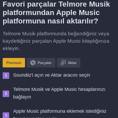
Favori parçalar Telmore Musik
platformundan Apple Music
platformuna nasıl aktarılır?
Telmore Musik platformunda beğendiğiniz veya
kaydettiğiniz parçaları Apple Music kitaplığınıza
ekleyin.
Premium
Parçalar
Aktar
Soundiiz'i açın ve Aktar aracını seçin
Telmore Musik ve Apple Music hesaplarınızı
bağlayın
Apple Music platformuna eklemek istediğiniz