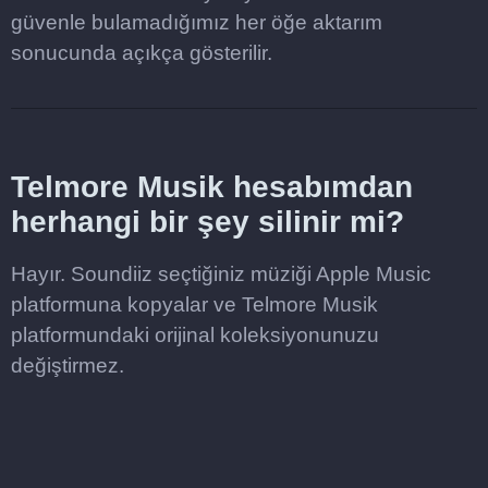
güvenle bulamadığımız her öğe aktarım
sonucunda açıkça gösterilir.
Telmore Musik hesabımdan
herhangi bir şey silinir mi?
Hayır. Soundiiz seçtiğiniz müziği Apple Music
platformuna kopyalar ve Telmore Musik
platformundaki orijinal koleksiyonunuzu
değiştirmez.