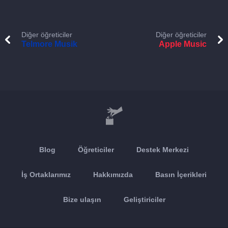
Diğer öğreticiler
Diğer öğreticiler
Telmore Musik
Apple Music
Blog
Öğreticiler
Destek Merkezi
İş Ortaklarımız
Hakkımızda
Basın İçerikleri
Bize ulaşın
Geliştiriciler