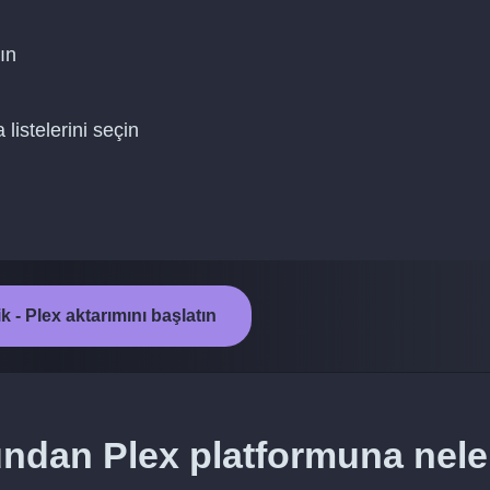
ın
listelerini seçin
 - Plex aktarımını başlatın
ndan Plex platformuna nele