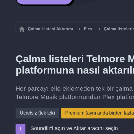
Çalma Listesi Aktarımı
Plex
Çalma listeleri
Çalma listeleri Telmore
platformuna nasıl aktarıl
Her parçayı elle eklemeden tek bir çalma 
Telmore Musik platformundan Plex platfo
Ücretsiz (tek tek)
Premium (aynı anda birden fazla
Soundiiz'i açın ve Aktar aracını seçin