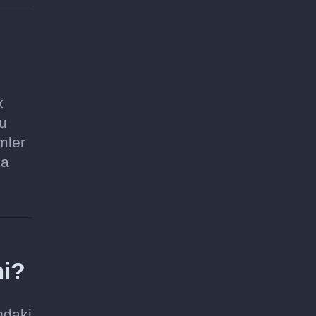
x
nu
mler
ça
mi?
ndaki