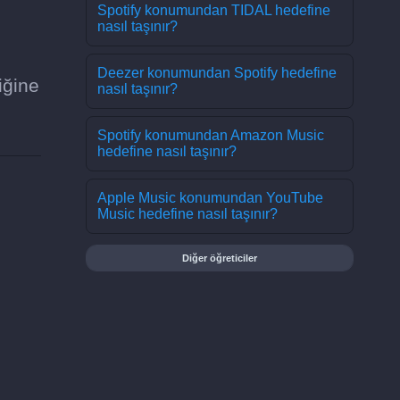
Spotify konumundan TIDAL hedefine
nasıl taşınır?
Deezer konumundan Spotify hedefine
iğine
nasıl taşınır?
Spotify konumundan Amazon Music
hedefine nasıl taşınır?
Apple Music konumundan YouTube
Music hedefine nasıl taşınır?
Diğer öğreticiler