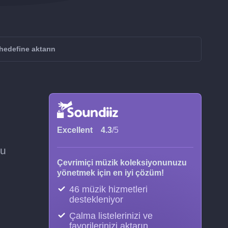
hedefine aktarın
Excellent
4.3
/5
zu
Çevrimiçi müzik koleksiyonunuzu
yönetmek için en iyi çözüm!
46 müzik hizmetleri
destekleniyor
Çalma listelerinizi ve
favorilerinizi aktarın