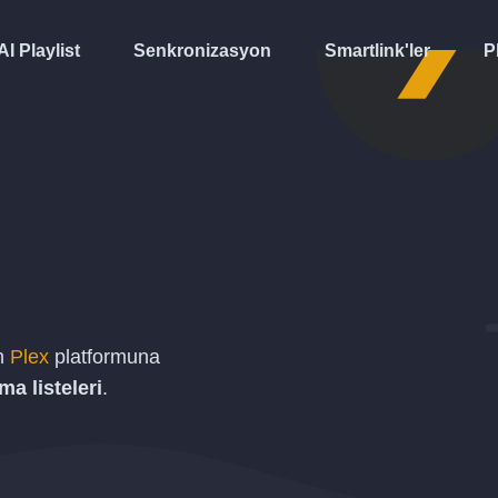
AI Playlist
Senkronizasyon
Smartlink'ler
P
n
Plex
platformuna
ma listeleri
.