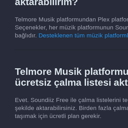
aktarabilirim?
Telmore Musik platformundan Plex platform
Seçenekler, her müzik platformunun Sound
bağlıdır.
Desteklenen tüm müzik platformla
Telmore Musik platform
ücretsiz çalma listesi ak
Evet. Soundiiz Free ile çalma listelerini 
şekilde aktarabilirsiniz. Birden fazla çalm
taşımak için ücretli plan gerekir.