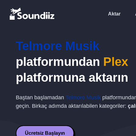
Aktar
Telmore Musik
platformundan
Plex
platformuna aktarın
Baştan başlamadan
Telmore Musik
platformunda
geçin. Birkaç adımda aktarılabilen kategoriler:
çal
Ücretsiz Başlayın