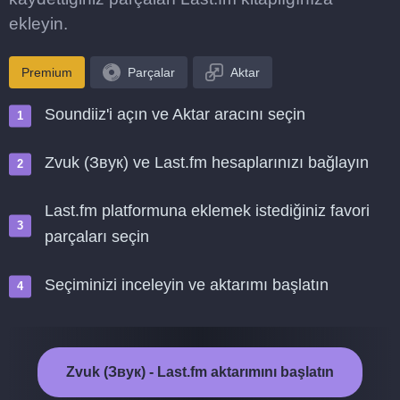
ekleyin.
Premium
Parçalar
Aktar
Soundiiz'i açın ve Aktar aracını seçin
Zvuk (Звук) ve Last.fm hesaplarınızı bağlayın
Last.fm platformuna eklemek istediğiniz favori
parçaları seçin
Seçiminizi inceleyin ve aktarımı başlatın
Zvuk (Звук) - Last.fm aktarımını başlatın