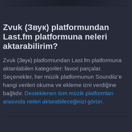
Zvuk (Звук) platformundan
Last.fm platformuna neleri
aktarabilirim?
Zvuk (Звук) platformundan Last.fm platformuna
aktarılabilen kategoriler: favori parçalar.
Seçenekler, her müzik platformunun Soundiiz'e
hangi verileri okuma ve ekleme izni verdiğine
bağlıdır.
Desteklenen tüm müzik platformları
arasında neleri aktarabileceğinizi görün.