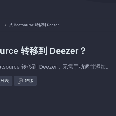
从 Beatsource 转移到 Deezer
rce 转移到 Deezer？
ource 转移到 Deezer，无需手动逐首添加。
放列表
转移