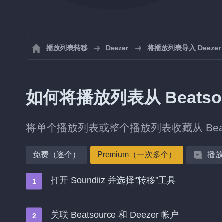
播放列表转移
Deezer
将播放列表导入 Deezer
如何将播放列表从 Beatsou
将单个播放列表或整个播放列表收藏从 Beats
免费（逐个）
Premium（一次多个）
播
打开 Soundiiz 并选择“转移”工具
关联 Beatsource 和 Deezer 帐户