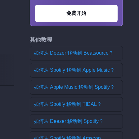
免费开始
其他教程
如何从 Deezer 移动到 Beatsource？
如何从 Spotify 移动到 Apple Music？
如何从 Apple Music 移动到 Spotify？
如何从 Spotify 移动到 TIDAL？
如何从 Deezer 移动到 Spotify？
如何从 Spotify 移动到 Amazon