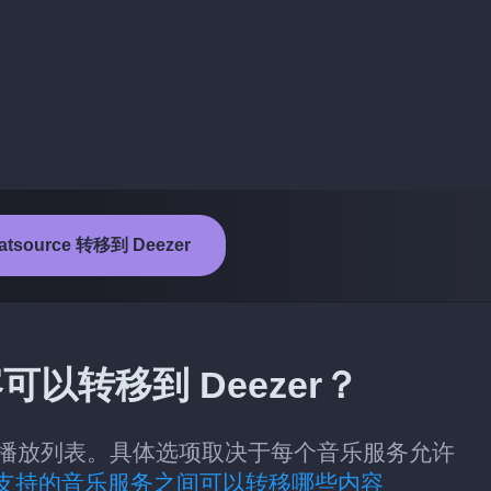
tsource 转移到 Deezer
容可以转移到 Deezer？
r 的类别：播放列表。具体选项取决于每个音乐服务允许
支持的音乐服务之间可以转移哪些内容