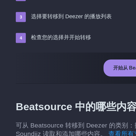
选择要转移到 Deezer 的播放列表
检查您的选择并开始转移
开始从 Bea
Beatsource 中的哪些内
可从 Beatsource 转移到 Deeze
Soundiiz 读取和添加哪些内容。
查看所有