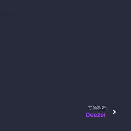
其他教程
Deezer