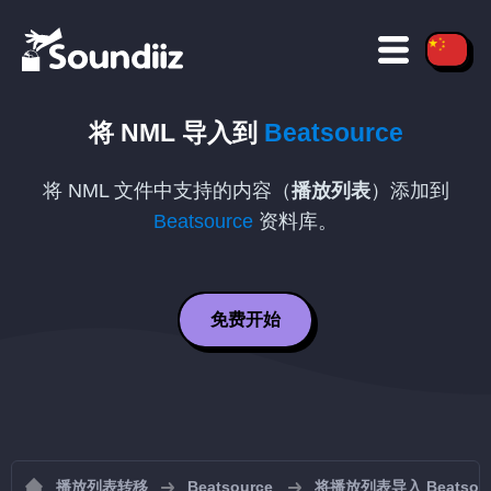
将
NML
导入到
Beatsource
将
NML
文件中支持的内容（
播放列表
）添加到
Beatsource
资料库。
免费开始
播放列表转移
Beatsource
将播放列表导入 Beatsour