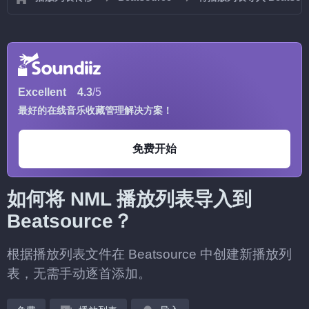
Excellent
4.3
/5
最好的在线音乐收藏管理解决方案！
免费开始
如何将 NML 播放列表导入到
Beatsource？
根据播放列表文件在 Beatsource 中创建新播放列
表，无需手动逐首添加。