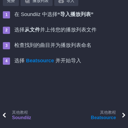
免费
播放列表
导入
在 Soundiiz 中选择
“导入播放列表”
选择
从文件
并上传您的播放列表文件
检查找到的曲目并为播放列表命名
选择
Beatsource
并开始导入
其他教程
其他教程
Soundiiz
Beatsource