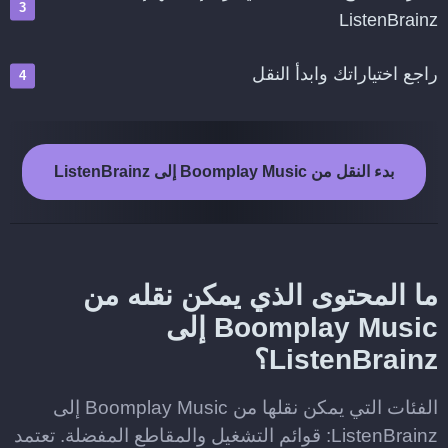
ListenBrainz
راجع اختياراتك وابدأ النقل
بدء النقل من Boomplay Music إلى ListenBrainz
ما المحتوى الذي يمكن نقله من
Boomplay Music إلى
ListenBrainz؟
الفئات التي يمكن نقلها من Boomplay Music إلى
ListenBrainz: قوائم التشغيل والمقاطع المفضلة. تعتمد