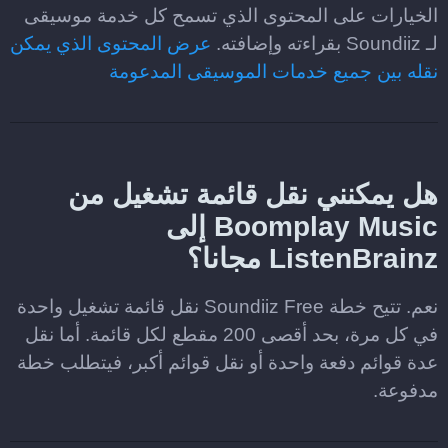
الخيارات على المحتوى الذي تسمح كل خدمة موسيقى
لـ Soundiiz بقراءته وإضافته.
عرض المحتوى الذي يمكن
نقله بين جميع خدمات الموسيقى المدعومة
هل يمكنني نقل قائمة تشغيل من
Boomplay Music إلى
ListenBrainz مجانا؟
نعم. تتيح خطة Soundiiz Free نقل قائمة تشغيل واحدة
في كل مرة، بحد أقصى 200 مقطع لكل قائمة. أما نقل
عدة قوائم دفعة واحدة أو نقل قوائم أكبر، فيتطلب خطة
مدفوعة.