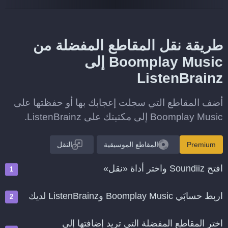
طريقة نقل المقاطع المفضلة من
Boomplay Music إلى
ListenBrainz
أضف المقاطع التي سجلت إعجابك بها أو حفظتها على
Boomplay Music إلى مكتبتك على ListenBrainz.
Premium
المقاطع الموسيقية
النقل
افتح Soundiiz واختر أداة «نقل»
اربط حسابَي Boomplay Music وListenBrainz لديك
اختر المقاطع المفضلة التي تريد إضافتها إلى