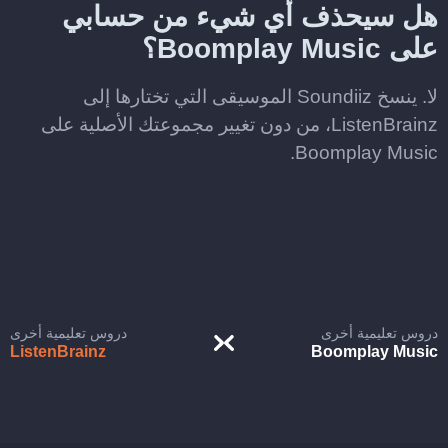
هل سيحذف أي شيء من حسابي
على Boomplay Music؟
لا. ينسخ Soundiiz الموسيقى التي تختارها إلى
ListenBrainz، من دون تغيير مجموعتك الأصلية على
Boomplay Music.
دروس تعليمية أخرى
دروس تعليمية أخرى
ListenBrainz
Boomplay Music