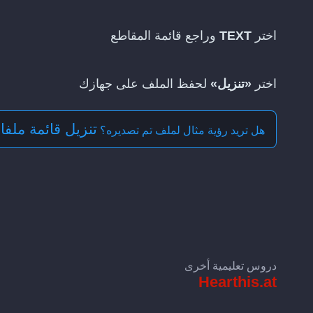
اختر
TEXT
وراجع قائمة المقاطع
اختر
«تنزيل»
لحفظ الملف على جهازك
تنزيل قائمة ملفات
هل تريد رؤية مثال لملف تم تصديره؟
دروس تعليمية أخرى
Hearthis.at