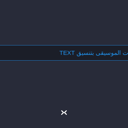
 الموسيقى بتنسيق TEXT