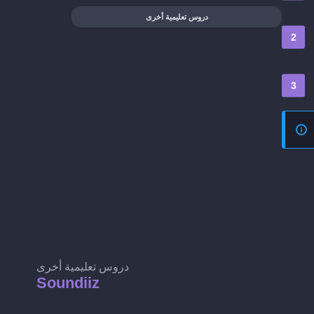
دروس تعليمية أخرى
دروس تعليمية أخرى
Soundiiz