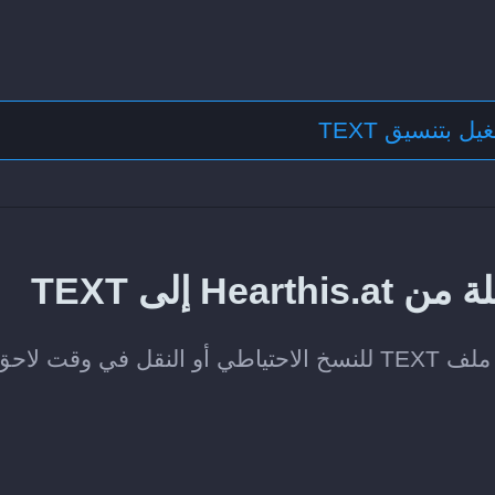
ل بتنسيق TEXT
 إلى TEXT