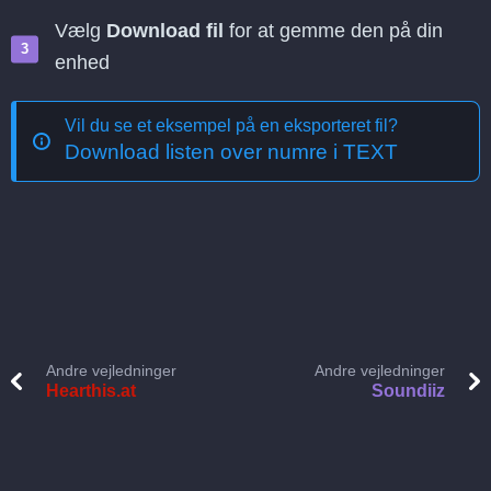
Vælg
Download fil
for at gemme den på din
enhed
Vil du se et eksempel på en eksporteret fil?
Download listen over numre i TEXT
Andre vejledninger
Andre vejledninger
Hearthis.at
Soundiiz