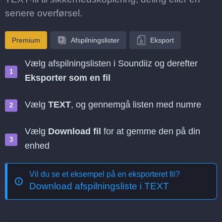
senere overførsel.
Premium
Afspilningslister
Eksport
Vælg afspilningslisten i Soundiiz og derefter
Eksporter som en fil
Vælg
TEXT
, og gennemgå listen med numre
Vælg
Download fil
for at gemme den på din
enhed
Vil du se et eksempel på en eksporteret fil?
Download afspilningsliste i TEXT