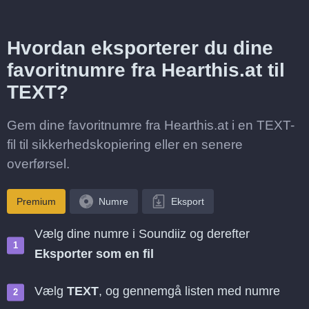
Hvordan eksporterer du dine
favoritnumre fra Hearthis.at til
TEXT?
Gem dine favoritnumre fra Hearthis.at i en TEXT-
fil til sikkerhedskopiering eller en senere
overførsel.
Premium
Numre
Eksport
Vælg dine numre i Soundiiz og derefter
Eksporter som en fil
Vælg
TEXT
, og gennemgå listen med numre