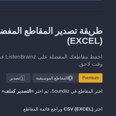
(EXCEL)
وقت لاحق.
Premium
المقاطع الموسيقية
تصدير
اختر المقاطع في Soundiiz، ثم اختر
«التصدير كملف»
اختر
CSV (EXCEL)
وراجع قائمة المقاطع