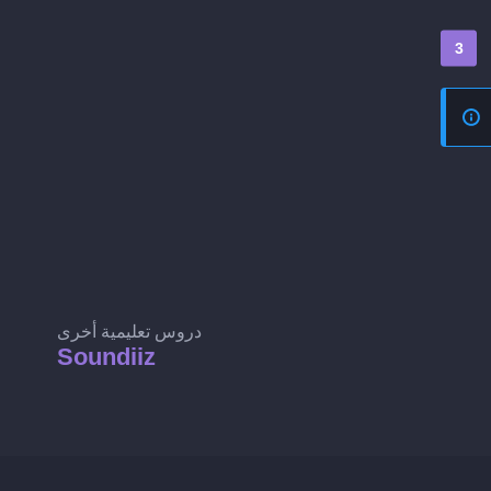
دروس تعليمية أخرى
Soundiiz