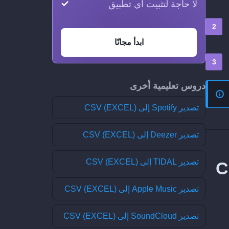
لا حاجة لتثبيت أي تطبيق
ابدأ مجانًا
دروس تعليمية أخرى
تصدير Spotify إلى CSV (EXCEL)
تصدير Deezer إلى CSV (EXCEL)
تصدير TIDAL إلى CSV (EXCEL)
ListenBrain إلى CSV
تصدير Apple Music إلى CSV (EXCEL)
تصدير SoundCloud إلى CSV (EXCEL)