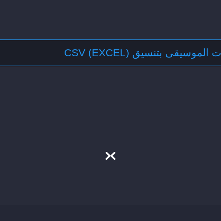
موسيقى بتنسيق CSV (EXCEL)