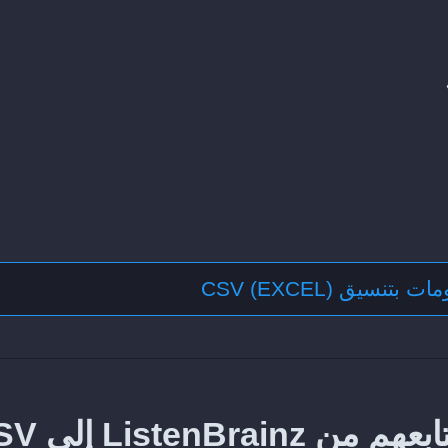
بتنسيق CSV (EXCEL)
طريقة تصدير الفنانين الذين تتاب