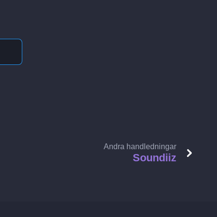
Andra handledningar
Soundiiz