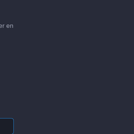
er en