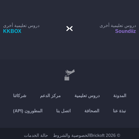
دروس تعليمية أخرى
دروس تعليمية أخرى
KKBOX
Soundiiz
المدونة
دروس تعليمية
مركز الدعم
شركائنا
نبذة عنا
الصحافة
اتصل بنا
المطورون (API)
© 2026 Brickoft
الخصوصية والشروط
حالة الخدمات