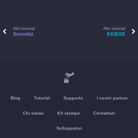
Altri tutorial
Altri tutorial
Soundiiz
KKBOX
Blog
Tutorial
Supporto
I nostri partner
Chi siamo
Kit stampa
Contattaci
Sviluppatori