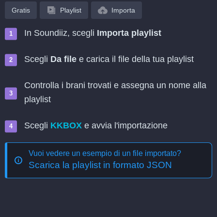
Gratis
Playlist
Importa
In Soundiiz, scegli
Importa playlist
Scegli
Da file
e carica il file della tua playlist
Controlla i brani trovati e assegna un nome alla
playlist
Scegli
KKBOX
e avvia l'importazione
Vuoi vedere un esempio di un file importato?
Scarica la playlist in formato JSON