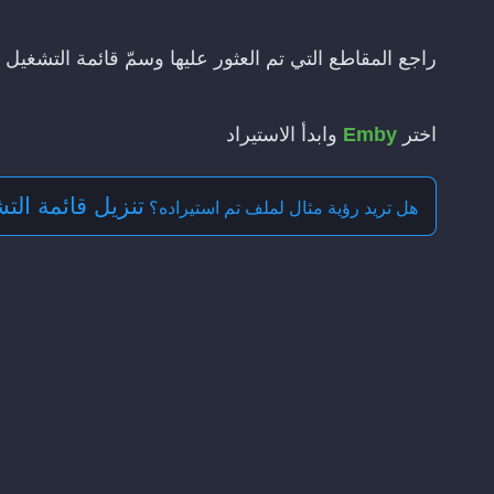
راجع المقاطع التي تم العثور عليها وسمّ قائمة التشغيل
اختر
Emby
وابدأ الاستيراد
تنزيل قائمة التشغ
هل تريد رؤية مثال لملف تم استيراده؟