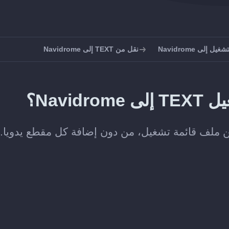
 إلى Navidrome
نقل من TEXT إلى Navidrome
Navi؟