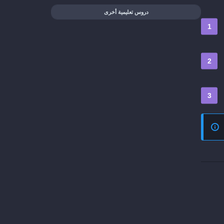
دروس تعليمية أخرى