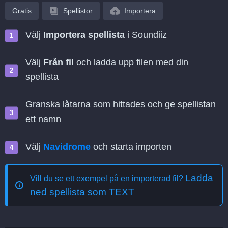
Gratis
Spellistor
Importera
Välj
Importera spellista
i Soundiiz
Välj
Från fil
och ladda upp filen med din
spellista
Granska låtarna som hittades och ge spellistan
ett namn
Välj
Navidrome
och starta importen
Ladda
Vill du se ett exempel på en importerad fil?
ned spellista som TEXT