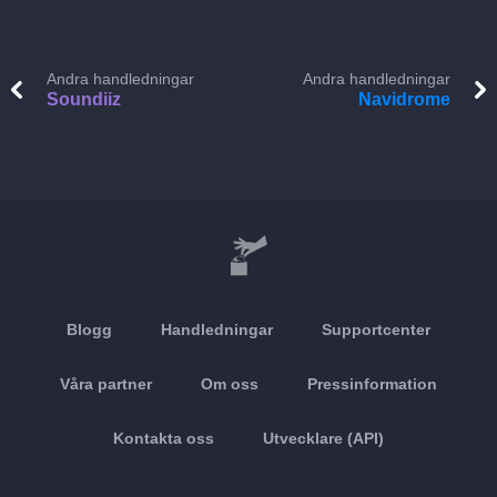
Andra handledningar
Andra handledningar
Soundiiz
Navidrome
Blogg
Handledningar
Supportcenter
Våra partner
Om oss
Pressinformation
Kontakta oss
Utvecklare (API)