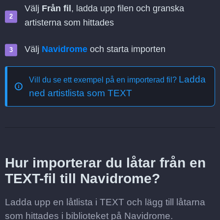
Välj
Från fil
, ladda upp filen och granska
artisterna som hittades
Välj
Navidrome
och starta importen
Ladda
Vill du se ett exempel på en importerad fil?
ned artistlista som TEXT
Hur importerar du låtar från en
TEXT-fil till Navidrome?
Ladda upp en låtlista i TEXT och lägg till låtarna
som hittades i biblioteket på Navidrome.