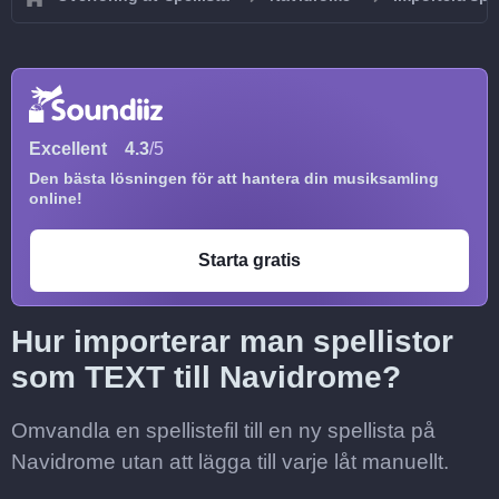
Excellent
4.3
/5
Den bästa lösningen för att hantera din musiksamling
online!
Starta gratis
Hur importerar man spellistor
som TEXT till Navidrome?
Omvandla en spellistefil till en ny spellista på
Navidrome utan att lägga till varje låt manuellt.