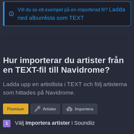
Ladda
Vill du se ett exempel på en importerad fil?
ned albumlista som TEXT
Hur importerar du artister från
en TEXT-fil till Navidrome?
Ladda upp en artistlista i TEXT och följ artisterna
som hittades på Navidrome.
Premium
Artister
Importera
Välj
Importera artister
i Soundiiz