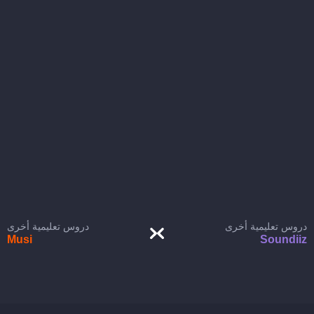
دروس تعليمية أخرى
دروس تعليمية أخرى
Musi
Soundiiz