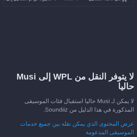
لا يتوفر النقل من WPL إلى Musi
حاليا
لا يمكن لـ Musi حاليا استقبال فئات الموسيقى
المذكورة في هذا الدليل من Soundiiz.
عرض المحتوى الذي يمكن نقله بين جميع خدمات
الموسيقى المدعومة