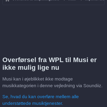
Overførsel fra WPL til Musi er
ikke mulig lige nu
Musi kan i øjeblikket ikke modtage
musikkategorien i denne vejledning via Soundiiz.
Se, hvad du kan overføre mellem alle
understøttede musiktjenester.