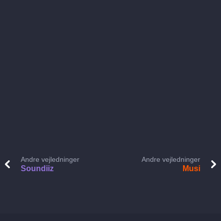
Andre vejledninger
Andre vejledninger
Soundiiz
Musi