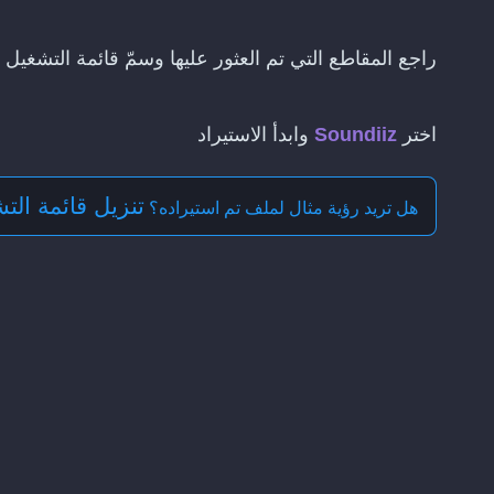
راجع المقاطع التي تم العثور عليها وسمّ قائمة التشغيل
اختر
Soundiiz
وابدأ الاستيراد
تنزيل قائمة التشغ
هل تريد رؤية مثال لملف تم استيراده؟