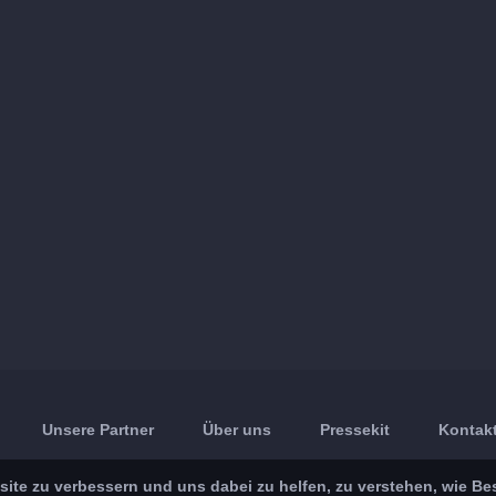
Unsere Partner
Über uns
Pressekit
Kontakt
ite zu verbessern und uns dabei zu helfen, zu verstehen, wie Be