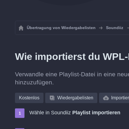
Übertragung von Wiedergabelisten
Soundiiz
Wie importierst du WPL-
Verwandle eine Playlist-Datei in eine neu
hinzuzufügen.
Kostenlos
Wiedergabelisten
Importie
Wähle in Soundiiz
Playlist importieren