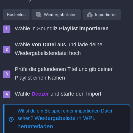
Kostenlos
Wiedergabelisten
Importieren
Wähle in Soundiiz
Playlist importieren
Wähle
Von Datei
aus und lade deine
Wiedergabelistendatei hoch
Prüfe die gefundenen Titel und gib deiner
Playlist einen Namen
Wähle
Deezer
und starte den Import
Willst du ein Beispiel einer importierten Datei
Wiedergabeliste in WPL
sehen?
herunterladen