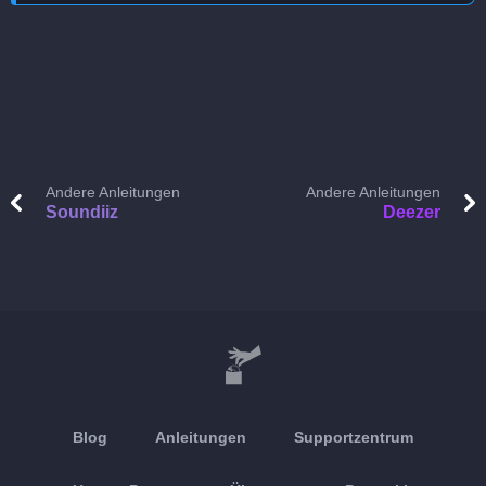
Andere Anleitungen
Andere Anleitungen
Soundiiz
Deezer
Blog
Anleitungen
Supportzentrum