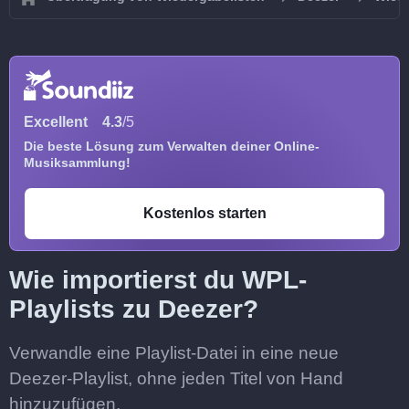
Excellent
4.3
/5
Die beste Lösung zum Verwalten deiner Online-
Musiksammlung!
Kostenlos starten
Wie importierst du WPL-
Playlists zu Deezer?
Verwandle eine Playlist-Datei in eine neue
Deezer-Playlist, ohne jeden Titel von Hand
hinzuzufügen.