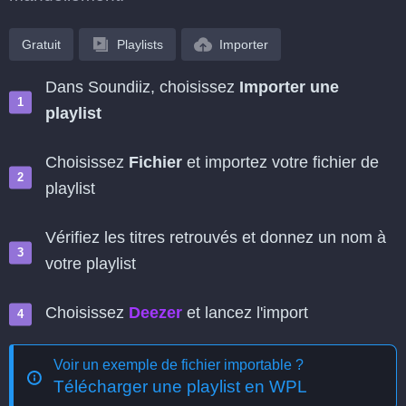
Gratuit
Playlists
Importer
Dans Soundiiz, choisissez
Importer une
playlist
Choisissez
Fichier
et importez votre fichier de
playlist
Vérifiez les titres retrouvés et donnez un nom à
votre playlist
Choisissez
Deezer
et lancez l'import
Voir un exemple de fichier importable ?
Télécharger une playlist en WPL