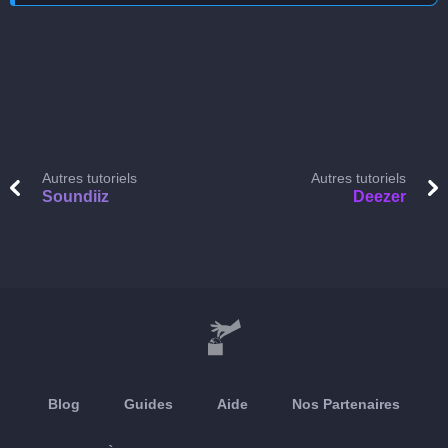
Autres tutoriels
Autres tutoriels
Soundiiz
Deezer
Blog
Guides
Aide
Nos Partenaires