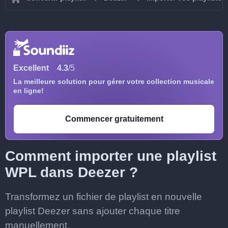
Excellent
4.3
/5
La meilleure solution pour gérer votre collection musicale
en ligne!
Commencer gratuitement
Comment importer une playlist
WPL dans Deezer ?
Transformez un fichier de playlist en nouvelle
playlist Deezer sans ajouter chaque titre
manuellement.