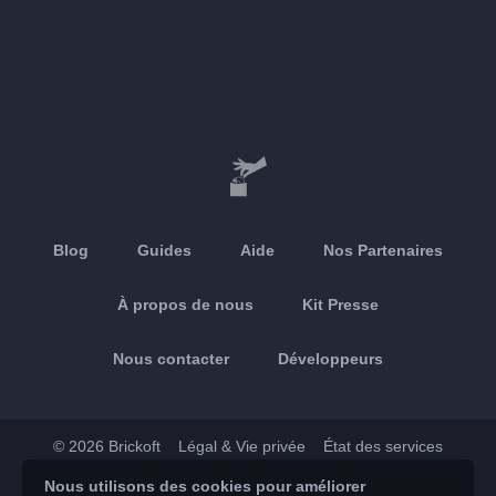
Blog
Guides
Aide
Nos Partenaires
À propos de nous
Kit Presse
Nous contacter
Développeurs
© 2026 Brickoft
Légal & Vie privée
État des services
Nous utilisons des cookies pour améliorer