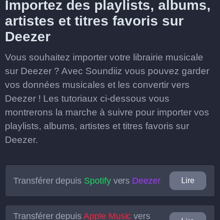
Importez des playlists, albums,
artistes et titres favoris sur
Deezer
Vous souhaitez importer votre librairie musicale
sur Deezer ? Avec Soundiiz vous pouvez garder
vos données musicales et les convertir vers
Deezer ! Les tutoriaux ci-dessous vous
montrerons la marche à suivre pour importer vos
playlists, albums, artistes et titres favoris sur
Deezer.
Transférer depuis
Spotify
vers
Deezer
Lire
Transférer depuis
Apple Music
vers