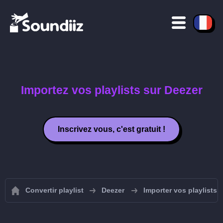
Importez vos playlists sur Deezer
Inscrivez vous, c'est gratuit !
Convertir playlist
Deezer
Importer vos playlists 