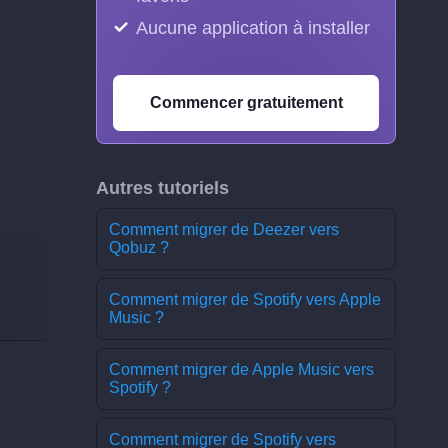
Aucune application à installer
Commencer gratuitement
Autres tutoriels
Comment migrer de Deezer vers
Qobuz ?
Comment migrer de Spotify vers Apple
Music ?
Comment migrer de Apple Music vers
Spotify ?
Comment migrer de Spotify vers