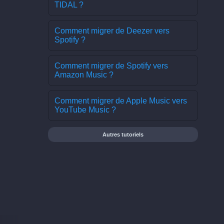
TIDAL ?
Comment migrer de Deezer vers
Spotify ?
Comment migrer de Spotify vers
Amazon Music ?
Comment migrer de Apple Music vers
YouTube Music ?
Autres tutoriels