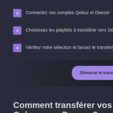
Connectez vos comptes Qobuz et Deezer
Choisissez les playlists à transférer vers D
Vérifiez votre sélection et lancez le transfer
Démarrer le tran
Comment transférer vos