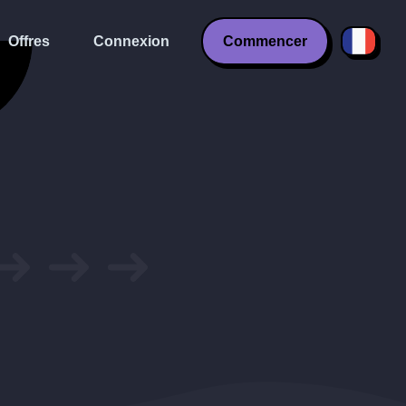
Offres
Connexion
Commencer