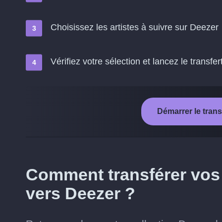
Choisissez les artistes à suivre sur Deezer
Vérifiez votre sélection et lancez le transfer
Démarrer le tran
Comment transférer vos 
vers Deezer ?