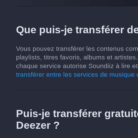
Que puis-je transférer 
Vous pouvez transférer les contenus com
playlists, titres favoris, albums et artis
chaque service autorise Soundiiz à lire et
transférer entre les services de musique
Puis-je transférer gratu
Deezer ?