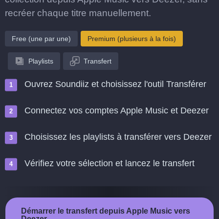
recréer chaque titre manuellement.
Free (une par une)
Premium (plusieurs à la fois)
Playlists
Transfert
Ouvrez Soundiiz et choisissez l'outil Transférer
Connectez vos comptes Apple Music et Deezer
Choisissez les playlists à transférer vers Deezer
Vérifiez votre sélection et lancez le transfert
Démarrer le transfert depuis Apple Music vers
Deezer