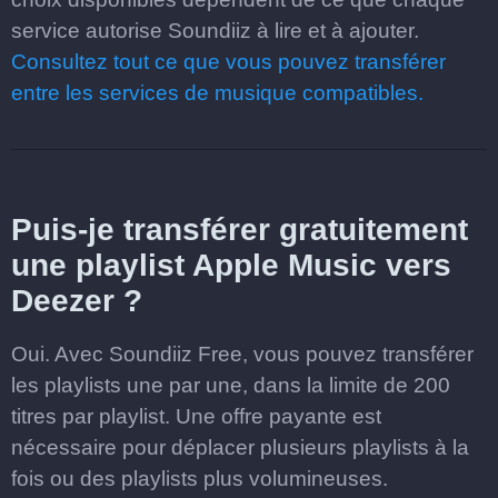
service autorise Soundiiz à lire et à ajouter.
Consultez tout ce que vous pouvez transférer
entre les services de musique compatibles.
Puis-je transférer gratuitement
une playlist Apple Music vers
Deezer ?
Oui. Avec Soundiiz Free, vous pouvez transférer
les playlists une par une, dans la limite de 200
titres par playlist. Une offre payante est
nécessaire pour déplacer plusieurs playlists à la
fois ou des playlists plus volumineuses.