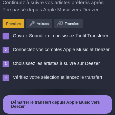
Continuez à suivre vos artistes préférés après
être passé depuis Apple Music vers Deezer.
Premium
Artistes
Transfert
Ouvrez Soundiiz et choisissez l'outil Transférer
Connectez vos comptes Apple Music et Deezer
Choisissez les artistes à suivre sur Deezer
Vérifiez votre sélection et lancez le transfert
Démarrer le transfert depuis Apple Music vers
Deezer