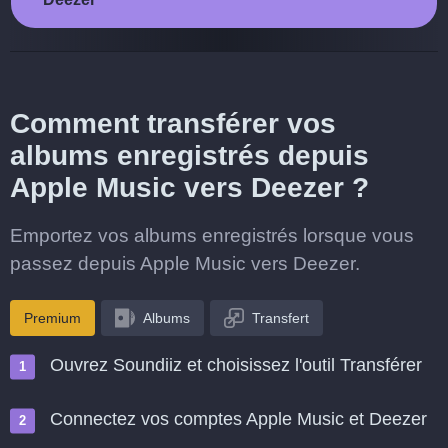
Comment transférer vos
albums enregistrés depuis
Apple Music vers Deezer ?
Emportez vos albums enregistrés lorsque vous
passez depuis Apple Music vers Deezer.
Premium
Albums
Transfert
Ouvrez Soundiiz et choisissez l'outil Transférer
Connectez vos comptes Apple Music et Deezer