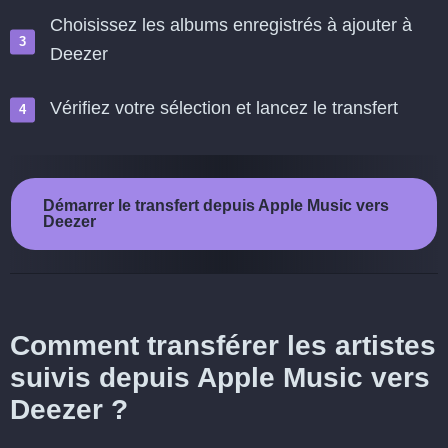
Choisissez les albums enregistrés à ajouter à
Deezer
Vérifiez votre sélection et lancez le transfert
Démarrer le transfert depuis Apple Music vers
Deezer
Comment transférer les artistes
suivis depuis Apple Music vers
Deezer ?