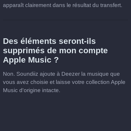
apparaît clairement dans le résultat du transfert.
Des éléments seront-ils
supprimés de mon compte
Apple Music ?
Non. Soundiiz ajoute à Deezer la musique que
vous avez choisie et laisse votre collection Apple
Music d'origine intacte.