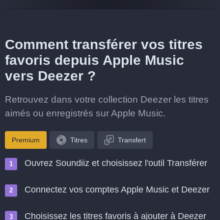
Comment transférer vos titres
favoris depuis Apple Music
vers Deezer ?
Retrouvez dans votre collection Deezer les titres
aimés ou enregistrés sur Apple Music.
Premium
Titres
Transfert
Ouvrez Soundiiz et choisissez l'outil Transférer
Connectez vos comptes Apple Music et Deezer
Choisissez les titres favoris à ajouter à Deezer