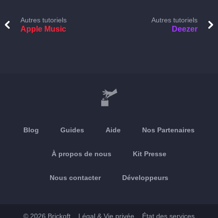
Autres tutoriels
Autres tutoriels
Apple Music
Deezer
Blog
Guides
Aide
Nos Partenaires
À propos de nous
Kit Presse
Nous contacter
Développeurs
© 2026 Brickoft
Légal & Vie privée
État des services