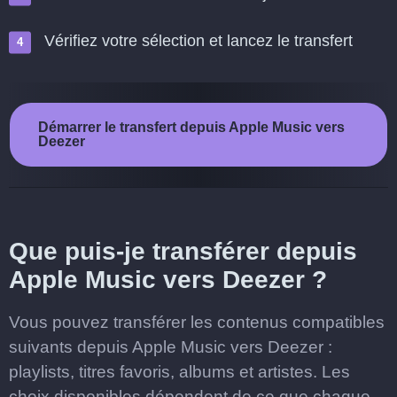
Vérifiez votre sélection et lancez le transfert
Démarrer le transfert depuis Apple Music vers
Deezer
Que puis-je transférer depuis
Apple Music vers Deezer ?
Vous pouvez transférer les contenus compatibles
suivants depuis Apple Music vers Deezer :
playlists, titres favoris, albums et artistes. Les
choix disponibles dépendent de ce que chaque