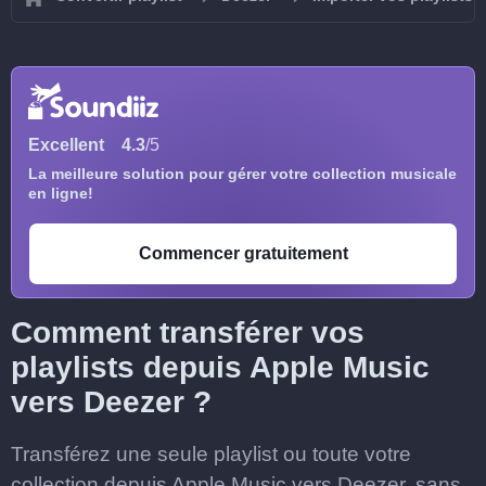
Excellent
4.3
/5
La meilleure solution pour gérer votre collection musicale
en ligne!
Commencer gratuitement
Comment transférer vos
playlists depuis Apple Music
vers Deezer ?
Transférez une seule playlist ou toute votre
collection depuis Apple Music vers Deezer, sans