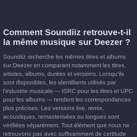
Comment Soundiiz retrouve-t-il
la même musique sur Deezer ?
Soundiiz recherche les mêmes titres et albums
sur Deezer en comparant notamment les titres,
artistes, albums, durées et versions. Lorsqu'ils
sont disponibles, les identifiants utilisés par
l'industrie musicale — ISRC pour les titres et UPC
pour les albums — rendent les correspondances
plus précises. Les versions live, remix,
acoustiques, remasterisées ou longues sont
vérifiées séparément. Tout élément que nous ne
retrouvons pas avec suffisamment de certitude