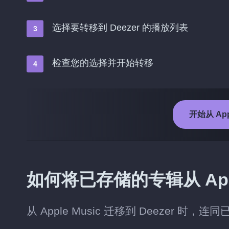
选择要转移到 Deezer 的播放列表
检查您的选择并开始转移
开始从 Appl
如何将已存储的专辑从 Apple
从 Apple Music 迁移到 Deezer 