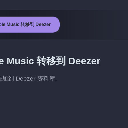
e Music 转移到 Deezer
Music 转移到 Deezer
添加到 Deezer 资料库。