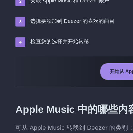
关联 Apple Music 和 Deezer 帐户
选择要添加到 Deezer 的喜欢的曲目
检查您的选择并开始转移
开始从 Appl
Apple Music 中的哪些
可从 Apple Music 转移到 Deez