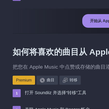
开始从 Appl
如何将喜欢的曲目从 Apple 
把您在 Apple Music 中点赞或存储的曲目
曲目
转移
Premium
打开 Soundiiz 并选择“转移”工具