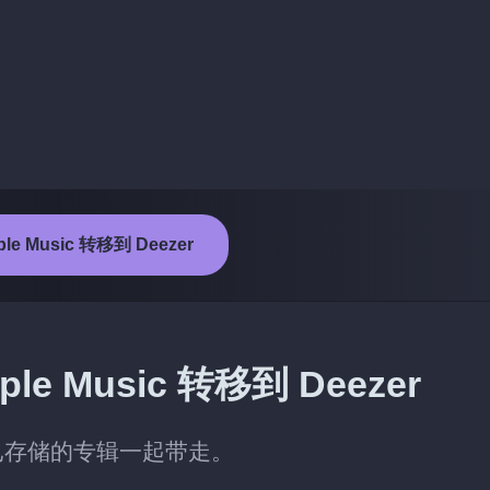
e Music 转移到 Deezer
 Music 转移到 Deezer
时，连同已存储的专辑一起带走。