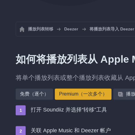
播放列表转移
Deezer
将播放列表导入 Deezer
如何将播放列表从 Apple M
将单个播放列表或整个播放列表收藏从 Apple
免费（逐个）
Premium（一次多个）
播
打开 Soundiiz 并选择“转移”工具
关联 Apple Music 和 Deezer 帐户