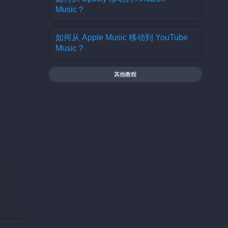
Music？
如何从 Apple Music 移动到 YouTube
Music？
其他教程