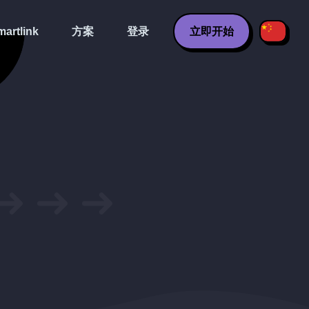
artlink
方案
登录
立即开始