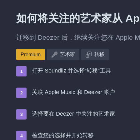
如何将关注的艺术家从 Apple
迁移到 Deezer 后，继续关注您在 Apple
艺术家
转移
Premium
打开 Soundiiz 并选择“转移”工具
关联 Apple Music 和 Deezer 帐户
选择要在 Deezer 中关注的艺术家
检查您的选择并开始转移