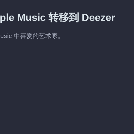
 Music 转移到 Deezer
 Music 中喜爱的艺术家。