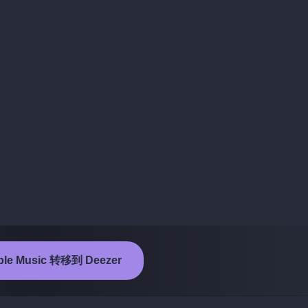
e Music 转移到 Deezer