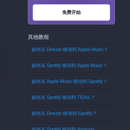
免费开始
其他教程
如何从 Deezer 移动到 Apple Music？
如何从 Spotify 移动到 Apple Music？
如何从 Apple Music 移动到 Spotify？
如何从 Spotify 移动到 TIDAL？
如何从 Deezer 移动到 Spotify？
如何从 Spotify 移动到 Amazon