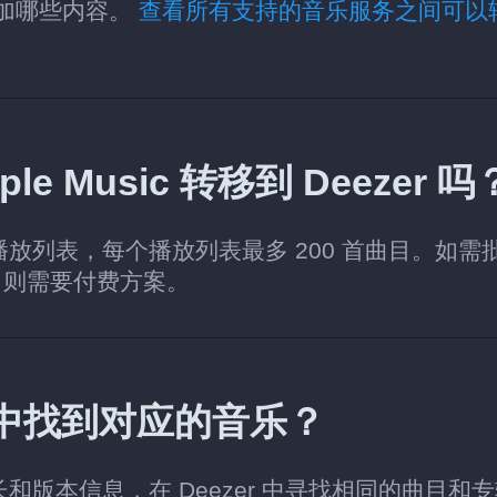
和添加哪些内容。
查看所有支持的音乐服务之间可以
 Music 转移到 Deezer 吗
个播放列表，每个播放列表最多 200 首曲目。如需
，则需要付费方案。
zer 中找到对应的音乐？
时长和版本信息，在 Deezer 中寻找相同的曲目和