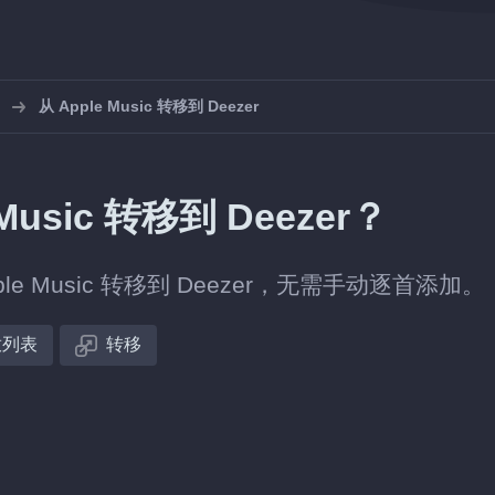
从 Apple Music 转移到 Deezer
usic 转移到 Deezer？
 Music 转移到 Deezer，无需手动逐首添加。
放列表
转移