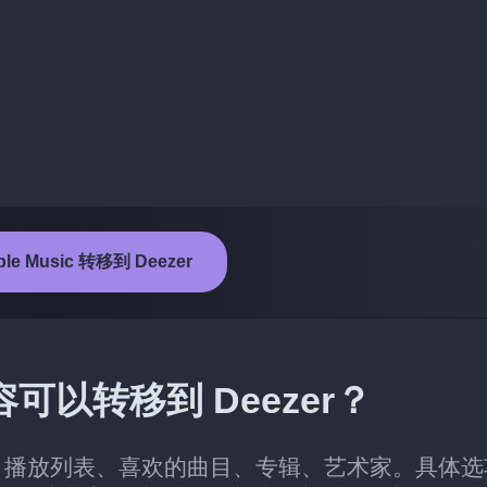
e Music 转移到 Deezer
内容可以转移到 Deezer？
er 的类别：播放列表、喜欢的曲目、专辑、艺术家。具体