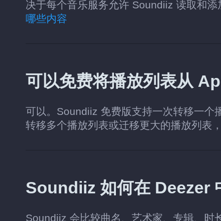
决于每个音乐服务允许 Soundiiz 读取
哪些内容
可以免费将播放列表从 Apple
可以。Soundiiz 免费版支持一次转移一
转移多个播放列表或迁移更大的播放列表
Soundiiz 如何在 Dee
Soundiiz 会比较曲名、艺术家、专辑、