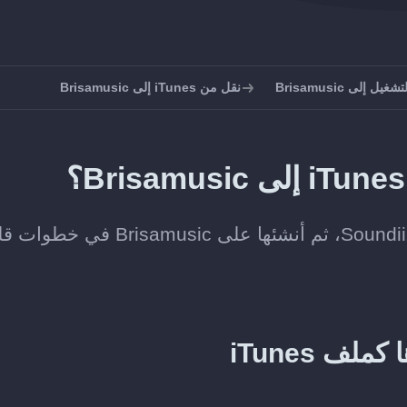
ل إلى Brisamusic
نقل من iTunes إلى Brisamusic
ف iTunes