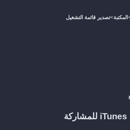
المكتبة
>
تصدير قائمة التشغيل