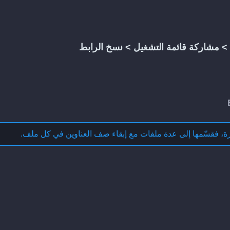
>
مشاركة قائمة التشغيل
>
نسخ الرابط