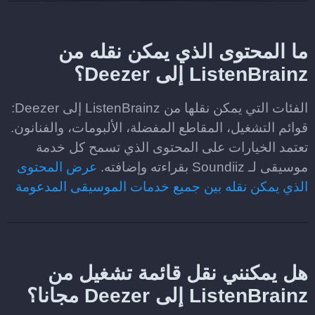
ما المحتوى الذي يمكن نقله من
ListenBrainz إلى Deezer؟
الفئات التي يمكن نقلها من ListenBrainz إلى Deezer:
قوائم التشغيل، المقاطع المفضلة، الألبومات، والفنانون.
تعتمد الخيارات على المحتوى الذي تسمح كل خدمة
موسيقى لـ Soundiiz بقراءته وإضافته.
عرض المحتوى
الذي يمكن نقله بين جميع خدمات الموسيقى المدعومة
هل يمكنني نقل قائمة تشغيل من
ListenBrainz إلى Deezer مجانا؟