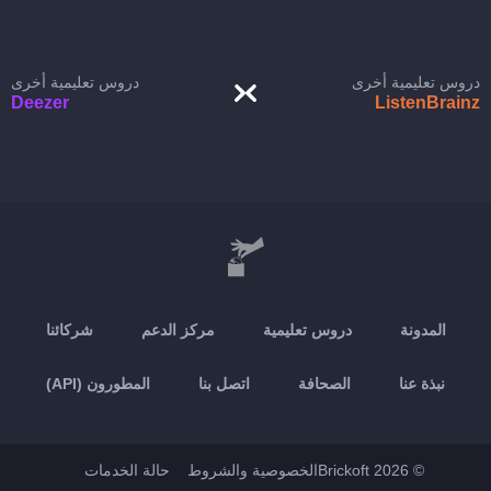
دروس تعليمية أخرى
دروس تعليمية أخرى
Deezer
ListenBrainz
المدونة
دروس تعليمية
مركز الدعم
شركائنا
نبذة عنا
الصحافة
اتصل بنا
المطورون (API)
© 2026 Brickoft
الخصوصية والشروط
حالة الخدمات