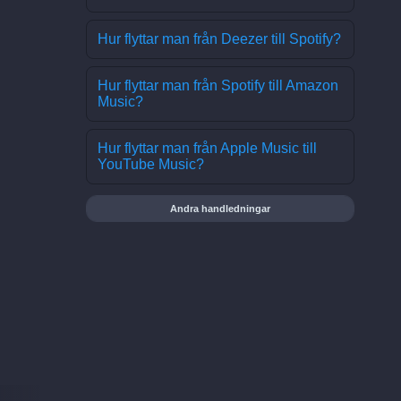
Hur flyttar man från Deezer till Spotify?
Hur flyttar man från Spotify till Amazon
Music?
Hur flyttar man från Apple Music till
YouTube Music?
Andra handledningar