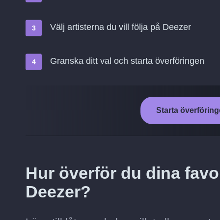
Välj artisterna du vill följa på Deezer
Granska ditt val och starta överföringen
Starta överföring
Hur överför du dina favori
Deezer?