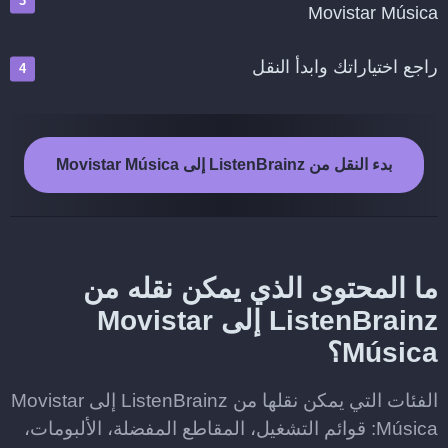
Movistar Música
راجع اختياراتك وابدأ النقل
بدء النقل من ListenBrainz إلى Movistar Música
ما المحتوى الذي يمكن نقله من
ListenBrainz إلى Movistar
Música؟
الفئات التي يمكن نقلها من ListenBrainz إلى Movistar
Música: قوائم التشغيل، المقاطع المفضلة، الألبومات،