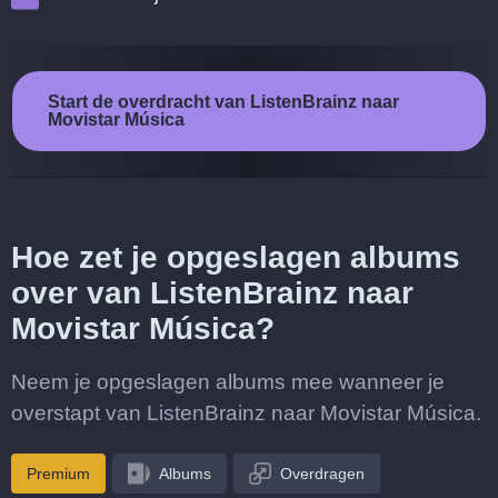
Start de overdracht van ListenBrainz naar
Movistar Música
Hoe zet je opgeslagen albums
over van ListenBrainz naar
Movistar Música?
Neem je opgeslagen albums mee wanneer je
overstapt van ListenBrainz naar Movistar Música.
Premium
Albums
Overdragen