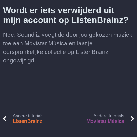
Wordt er iets verwijderd uit
mijn account op ListenBrainz?
Nee. Soundiiz voegt de door jou gekozen muziek
toe aan Movistar Música en laat je
oorspronkelijke collectie op ListenBrainz
ongewijzigd.
Andere tutorials
Andere tutorials
ListenBrainz
Movistar Música