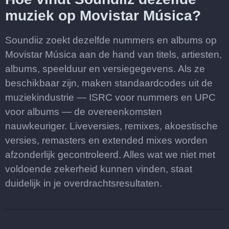
muziek op Movistar Música?
Soundiiz zoekt dezelfde nummers en albums op
Movistar Música aan de hand van titels, artiesten,
albums, speelduur en versiegegevens. Als ze
beschikbaar zijn, maken standaardcodes uit de
muziekindustrie — ISRC voor nummers en UPC
voor albums — de overeenkomsten
nauwkeuriger. Liveversies, remixes, akoestische
versies, remasters en extended mixes worden
afzonderlijk gecontroleerd. Alles wat we niet met
voldoende zekerheid kunnen vinden, staat
duidelijk in je overdrachtsresultaten.