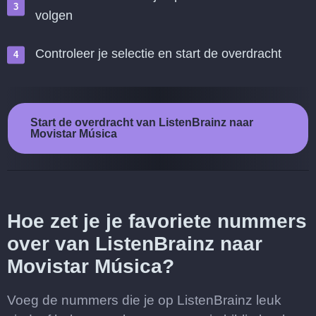
volgen
Controleer je selectie en start de overdracht
Start de overdracht van ListenBrainz naar
Movistar Música
Hoe zet je je favoriete nummers
over van ListenBrainz naar
Movistar Música?
Voeg de nummers die je op ListenBrainz leuk