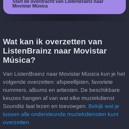
Start de overdracht van ListenBrainz naar
Movistar Música
Wat kan ik overzetten van
ListenBrainz naar Movistar
Música?
Van ListenBrainz naar Movistar Música kun je het
volgende overzetten: afspeellijsten, favoriete
nummers, albums en artiesten. De beschikbare
keuzes hangen af van wat elke muziekdienst
Soundiiz laat lezen en toevoegen.
Bekijk wat je
tussen alle ondersteunde muziekdiensten kunt
overzetten.