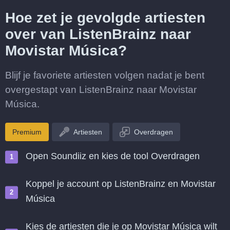
Hoe zet je gevolgde artiesten
over van ListenBrainz naar
Movistar Música?
Blijf je favoriete artiesten volgen nadat je bent
overgestapt van ListenBrainz naar Movistar
Música.
Premium
Artiesten
Overdragen
Open Soundiiz en kies de tool Overdragen
Koppel je account op ListenBrainz en Movistar
Música
Kies de artiesten die je op Movistar Música wilt