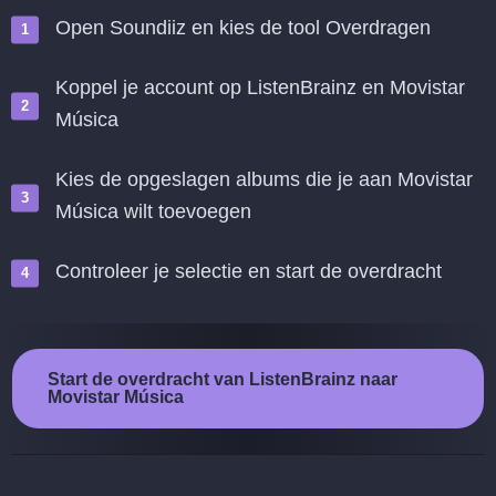
Open Soundiiz en kies de tool Overdragen
Koppel je account op ListenBrainz en Movistar
Música
Kies de opgeslagen albums die je aan Movistar
Música wilt toevoegen
Controleer je selectie en start de overdracht
Start de overdracht van ListenBrainz naar
Movistar Música