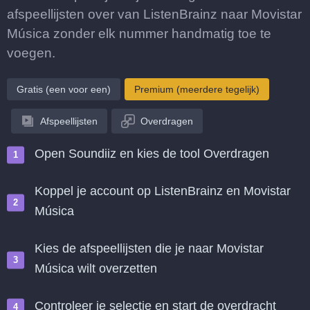
afspeellijsten over van ListenBrainz naar Movistar
Música zonder elk nummer handmatig toe te
voegen.
Gratis (een voor een)
Premium (meerdere tegelijk)
Afspeellijsten
Overdragen
Open Soundiiz en kies de tool Overdragen
Koppel je account op ListenBrainz en Movistar
Música
Kies de afspeellijsten die je naar Movistar
Música wilt overzetten
Controleer je selectie en start de overdracht