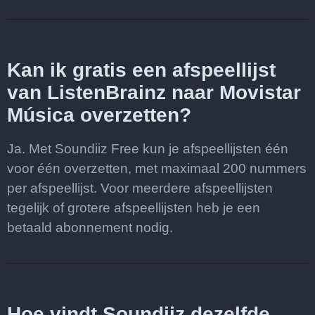
Kan ik gratis een afspeellijst
van ListenBrainz naar Movistar
Música overzetten?
Ja. Met Soundiiz Free kun je afspeellijsten één
voor één overzetten, met maximaal 200 nummers
per afspeellijst. Voor meerdere afspeellijsten
tegelijk of grotere afspeellijsten heb je een
betaald abonnement nodig.
Hoe vindt Soundiiz dezelfde