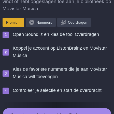
vindt of hebt opgeslagen toe aan je bibliotheek op
Movistar Música.
Premium
Nummers
Overdragen
Open Soundiiz en kies de tool Overdragen
Koppel je account op ListenBrainz en Movistar
Música
Kies de favoriete nummers die je aan Movistar
Música wilt toevoegen
Controleer je selectie en start de overdracht