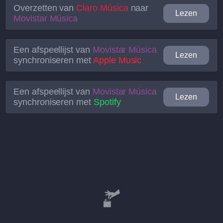
Overzetten van
Claro Música
naar
Lezen
Movistar Música
Een afspeellijst van
Movistar Música
Lezen
synchroniseren met
Apple Music
Een afspeellijst van
Movistar Música
Lezen
synchroniseren met
Spotify