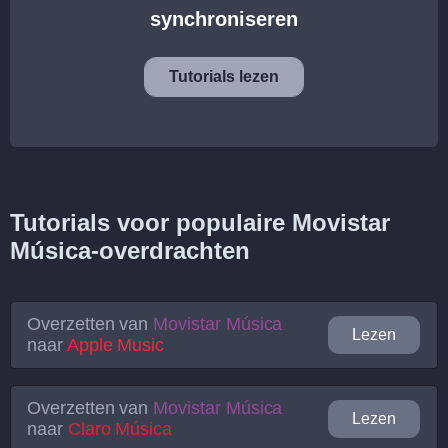
synchroniseren
Tutorials lezen
Tutorials voor populaire Movistar
Música-overdrachten
Overzetten van
Movistar Música
Lezen
naar
Apple Music
Overzetten van
Movistar Música
Lezen
naar
Claro Música