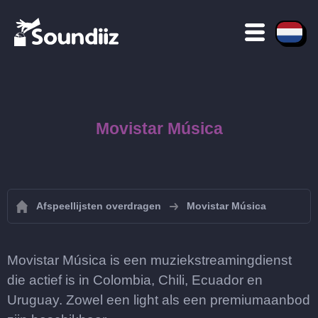
Movistar Música
Afspeellijsten overdragen
Movistar Música
Movistar Música is een muziekstreamingdienst
die actief is in Colombia, Chili, Ecuador en
Uruguay. Zowel een light als een premiumaanbod