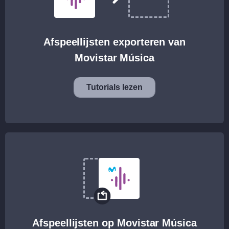
Afspeellijsten exporteren van
Movistar Música
Tutorials lezen
Afspeellijsten op Movistar Música