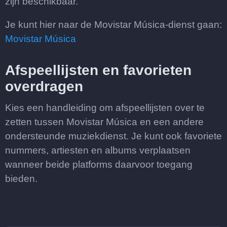
zijn beschikbaar.
Je kunt hier naar de Movistar Música-dienst gaan:
Movistar Música
Afspeellijsten en favorieten
overdragen
Kies een handleiding om afspeellijsten over te
zetten tussen Movistar Música en een andere
ondersteunde muziekdienst. Je kunt ook favoriete
nummers, artiesten en albums verplaatsen
wanneer beide platforms daarvoor toegang
bieden.