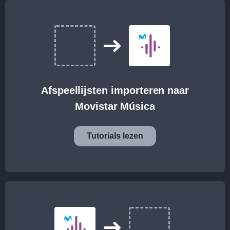
Afspeellijsten importeren naar
Movistar Música
Tutorials lezen