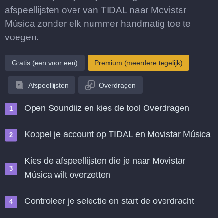
afspeellijsten over van TIDAL naar Movistar
Música zonder elk nummer handmatig toe te
voegen.
Gratis (een voor een)
Premium (meerdere tegelijk)
Afspeellijsten
Overdragen
Open Soundiiz en kies de tool Overdragen
Koppel je account op TIDAL en Movistar Música
Kies de afspeellijsten die je naar Movistar
Música wilt overzetten
Controleer je selectie en start de overdracht