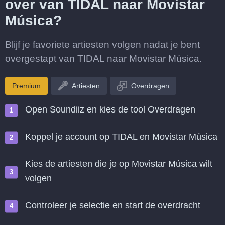
over van TIDAL naar Movistar
Música?
Blijf je favoriete artiesten volgen nadat je bent
overgestapt van TIDAL naar Movistar Música.
Premium
Artiesten
Overdragen
Open Soundiiz en kies de tool Overdragen
Koppel je account op TIDAL en Movistar Música
Kies de artiesten die je op Movistar Música wilt
volgen
Controleer je selectie en start de overdracht