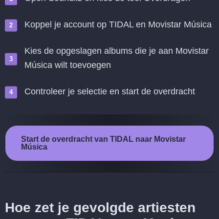
Koppel je account op TIDAL en Movistar Música
Kies de opgeslagen albums die je aan Movistar
Música wilt toevoegen
Controleer je selectie en start de overdracht
Start de overdracht van TIDAL naar Movistar
Música
Hoe zet je gevolgde artiesten