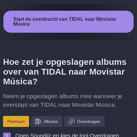
Start de overdracht van TIDAL naar Movistar
Música
Hoe zet je opgeslagen albums
over van TIDAL naar Movistar
Música?
Neem je opgeslagen albums mee wanneer je
overstapt van TIDAL naar Movistar Música.
Premium
Albums
Overdragen
Open Soundiiz en kies de tool Overdragen