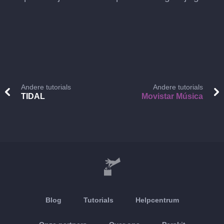
Andere tutorials
Andere tutorials
TIDAL
Movistar Música
Blog
Tutorials
Helpcentrum