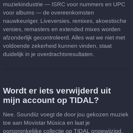
muziekindustrie — ISRC voor nummers en UPC
voor albums — de overeenkomsten
nauwkeuriger. Liveversies, remixes, akoestische
versies, remasters en extended mixes worden
afzonderlijk gecontroleerd. Alles wat we niet met
voldoende zekerheid kunnen vinden, staat
duidelijk in je overdrachtsresultaten.
Wordt er iets verwijderd uit
mijn account op TIDAL?
Nee. Soundiiz voegt de door jou gekozen muziek
toe aan Movistar Música en laat je
oorspronkelijke collectie op TIDAL ongewijzigd.