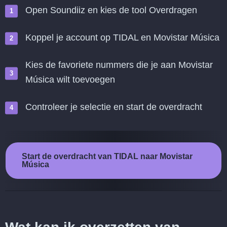
Open Soundiiz en kies de tool Overdragen
Koppel je account op TIDAL en Movistar Música
Kies de favoriete nummers die je aan Movistar
Música wilt toevoegen
Controleer je selectie en start de overdracht
Start de overdracht van TIDAL naar Movistar
Música