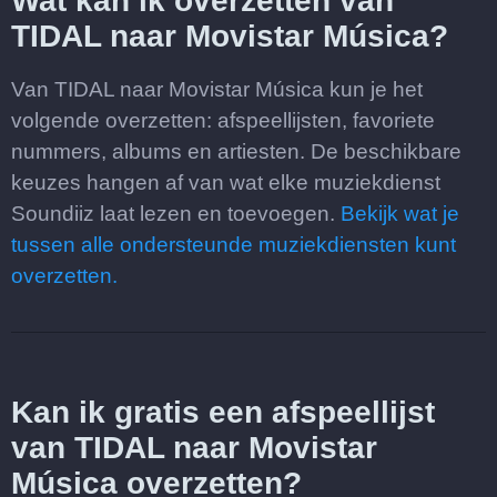
Wat kan ik overzetten van
TIDAL naar Movistar Música?
Van TIDAL naar Movistar Música kun je het
volgende overzetten: afspeellijsten, favoriete
nummers, albums en artiesten. De beschikbare
keuzes hangen af van wat elke muziekdienst
Soundiiz laat lezen en toevoegen.
Bekijk wat je
tussen alle ondersteunde muziekdiensten kunt
overzetten.
Kan ik gratis een afspeellijst
van TIDAL naar Movistar
Música overzetten?