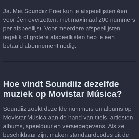
Ja. Met Soundiiz Free kun je afspeellijsten één
voor één overzetten, met maximaal 200 nummers
per afspeellijst. Voor meerdere afspeellijsten
tegelijk of grotere afspeellijsten heb je een
betaald abonnement nodig.
Hoe vindt Soundiiz dezelfde
muziek op Movistar Música?
Soundiiz zoekt dezelfde nummers en albums op
Movistar Música aan de hand van titels, artiesten,
albums, speelduur en versiegegevens. Als ze
beschikbaar zijn, maken standaardcodes uit de