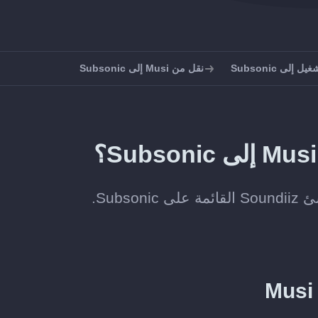
إلى Subsonic
نقل من Musi إلى Subsonic