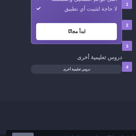
لا حاجة لتثبيت أي تطبيق
ابدأ مجانًا
دروس تعليمية أخرى
دروس تعليمية أخرى