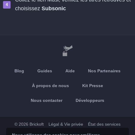
choisissez
Subsonic
Blog
Guides
Aide
Nos Partenaires
À propos de nous
Kit Presse
Nous contacter
Développeurs
© 2026 Brickoft
Légal & Vie privée
État des services