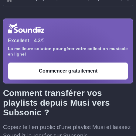
Excellent
4.3
/5
La meilleure solution pour gérer votre collection musicale
en ligne!
Commencer gratuitement
Comment transférer vos
playlists depuis Musi vers
Subsonic ?
Copiez le lien public d'une playlist Musi et laissez
Soundiiz la recréer sur Subsonic.