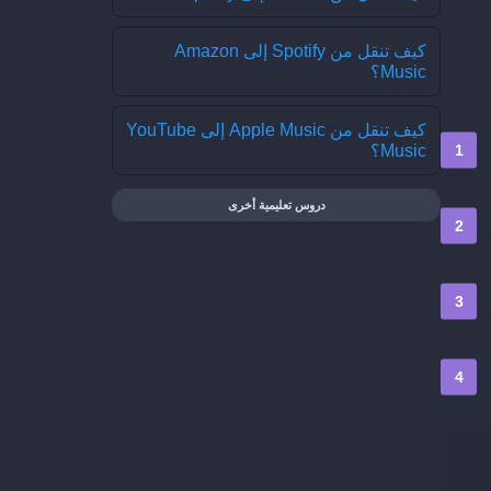
كيف تنقل من Spotify إلى Amazon
Music؟
كيف تنقل من Apple Music إلى YouTube
Music؟
دروس تعليمية أخرى