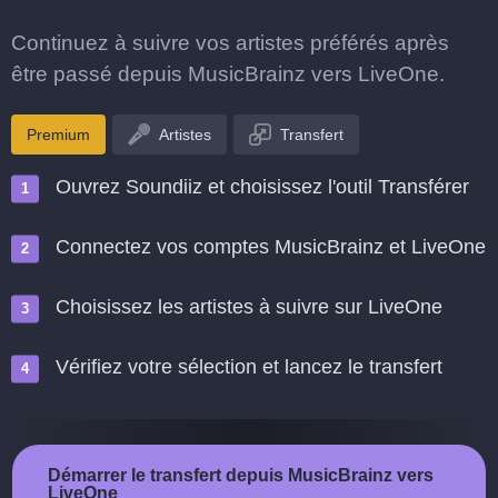
Continuez à suivre vos artistes préférés après
être passé depuis MusicBrainz vers LiveOne.
Premium
Artistes
Transfert
Ouvrez Soundiiz et choisissez l'outil Transférer
Connectez vos comptes MusicBrainz et LiveOne
Choisissez les artistes à suivre sur LiveOne
Vérifiez votre sélection et lancez le transfert
Démarrer le transfert depuis MusicBrainz vers
LiveOne