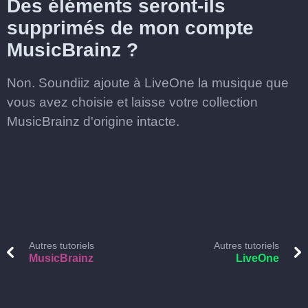
Des éléments seront-ils
supprimés de mon compte
MusicBrainz ?
Non. Soundiiz ajoute à LiveOne la musique que
vous avez choisie et laisse votre collection
MusicBrainz d'origine intacte.
Autres tutoriels
Autres tutoriels
MusicBrainz
LiveOne