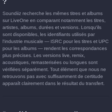
?
Soundiiz recherche les mêmes titres et albums
sur LiveOne en comparant notamment les titres,
artistes, albums, durées et versions. Lorsqu'ils
sont disponibles, les identifiants utilisés par
l'industrie musicale — ISRC pour les titres et UPC
pour les albums — rendent les correspondances
plus précises. Les versions live, remix,
acoustiques, remasterisées ou longues sont
vérifiées séparément. Tout élément que nous ne
retrouvons pas avec suffisamment de certitude
apparaît clairement dans le résultat du transfert.