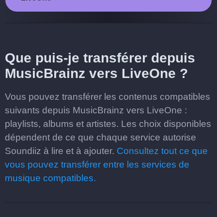
Que puis-je transférer depuis
MusicBrainz vers LiveOne ?
Vous pouvez transférer les contenus compatibles
suivants depuis MusicBrainz vers LiveOne :
playlists, albums et artistes. Les choix disponibles
dépendent de ce que chaque service autorise
Soundiiz à lire et à ajouter.
Consultez tout ce que
vous pouvez transférer entre les services de
musique compatibles.