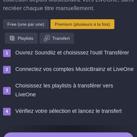
recréer chaque titre manuellement.
Free (une par une)
Premium (plusieurs à la fois)
Playlists
Transfert
Ouvrez Soundiiz et choisissez l'outil Transférer
Connectez vos comptes MusicBrainz et LiveOne
Choisissez les playlists à transférer vers
LiveOne
Vérifiez votre sélection et lancez le transfert