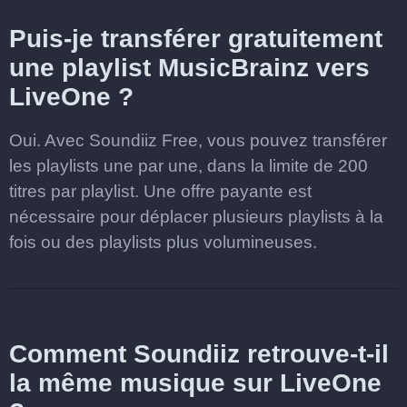
Puis-je transférer gratuitement
une playlist MusicBrainz vers
LiveOne ?
Oui. Avec Soundiiz Free, vous pouvez transférer
les playlists une par une, dans la limite de 200
titres par playlist. Une offre payante est
nécessaire pour déplacer plusieurs playlists à la
fois ou des playlists plus volumineuses.
Comment Soundiiz retrouve-t-il
la même musique sur LiveOne