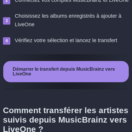
Connectez vos comptes MusicBrainz et LiveOne
Choisissez les albums enregistrés à ajouter à
LiveOne
Vérifiez votre sélection et lancez le transfert
Démarrer le transfert depuis MusicBrainz vers
LiveOne
Comment transférer les artistes
suivis depuis MusicBrainz vers
LiveOne ?