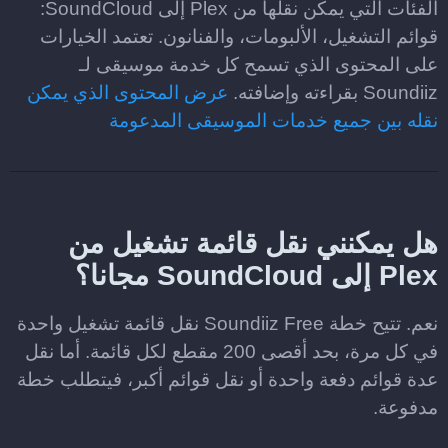
الفئات التي يمكن نقلها من Plex إلى SoundCloud:
قوائم التشغيل، الألبومات، والفنانون. تعتمد الخيارات
على المحتوى الذي تسمح كل خدمة موسيقى لـ
Soundiiz بقراءته وإضافته.
عرض المحتوى الذي يمكن
نقله بين جميع خدمات الموسيقى المدعومة
هل يمكنني نقل قائمة تشغيل من
Plex إلى SoundCloud مجانا؟
نعم. تتيح خطة Soundiiz Free نقل قائمة تشغيل واحدة
في كل مرة، بحد أقصى 200 مقطع لكل قائمة. أما نقل
عدة قوائم دفعة واحدة أو نقل قوائم أكبر، فيتطلب خطة
مدفوعة.