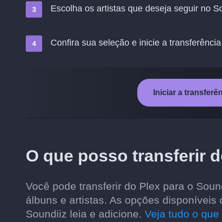
Escolha os artistas que deseja seguir no 
Confira sua seleção e inicie a transferência
Iniciar a transfer
O que posso transferir 
Você pode transferir do Plex para o Soun
álbuns e artistas. As opções disponívei
Soundiiz leia e adicione.
Veja tudo o que 