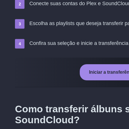
Conecte suas contas do Plex e SoundClou
Escolha as playlists que deseja transferir
Confira sua seleção e inicie a transferência
Iniciar a transfer
Como transferir álbuns 
SoundCloud?