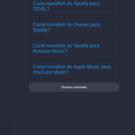
Como transferir do Spotify para
TIDAL?
Como transferir do Deezer para
Spotify?
Como transferir do Spotify para
Amazon Music?
Como transferir do Apple Music para
YouTube Music?
Outros tutoriais