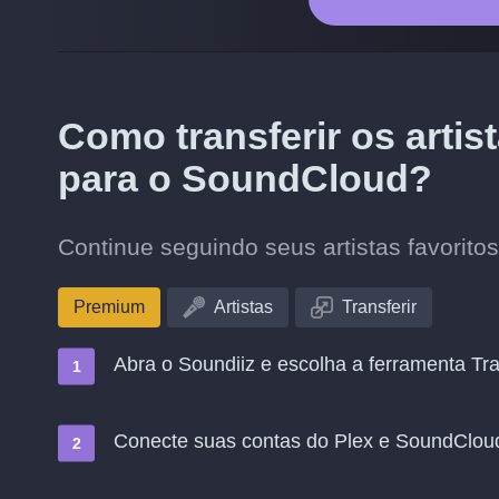
Como transferir os arti
para o SoundCloud?
Continue seguindo seus artistas favorit
Premium
Artistas
Transferir
Abra o Soundiiz e escolha a ferramenta Tra
Conecte suas contas do Plex e SoundClou