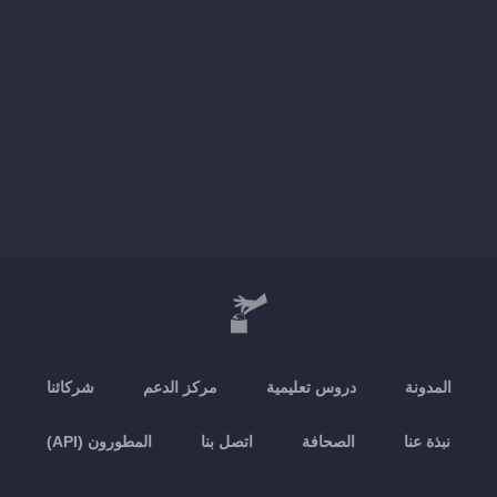
المدونة
دروس تعليمية
مركز الدعم
شركائنا
نبذة عنا
الصحافة
اتصل بنا
المطورون (API)