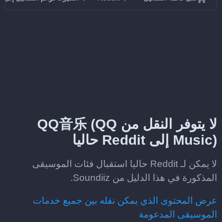
لا يتوفر النقل من QQ音乐 (QQ
Music) إلى Reddit حاليا
لا يمكن لـ Reddit حاليا استقبال فئات الموسيقى
المذكورة في هذا الدليل من Soundiiz.
عرض المحتوى الذي يمكن نقله بين جميع خدمات
الموسيقى المدعومة