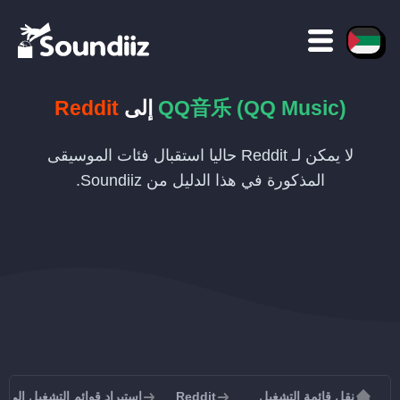
QQ音乐 (QQ Music)
إلى
Reddit
لا يمكن لـ Reddit حاليا استقبال فئات الموسيقى
المذكورة في هذا الدليل من Soundiiz.
نقل قائمة التشغيل
Reddit
استيراد قوائم التشغيل إلى Reddit