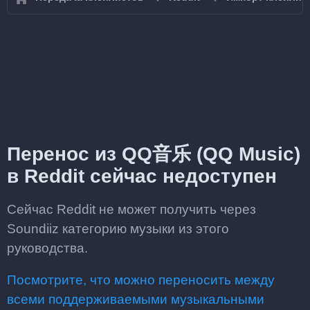
Перенос из QQ音乐 (QQ Music)
в Reddit сейчас недоступен
Сейчас Reddit не может получить через
Soundiiz категорию музыки из этого
руководства.
Посмотрите, что можно переносить между
всеми поддерживаемыми музыкальными