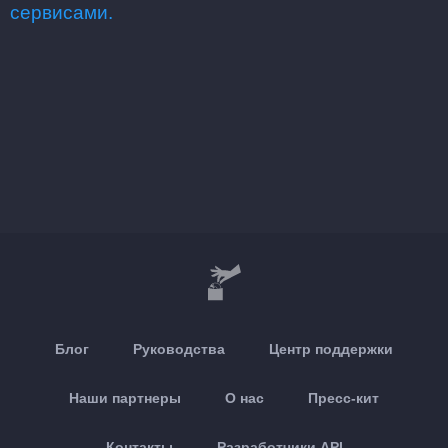
сервисами.
Блог
Руководства
Центр поддержки
Наши партнеры
О нас
Пресс-кит
Контакты
Разработчики API