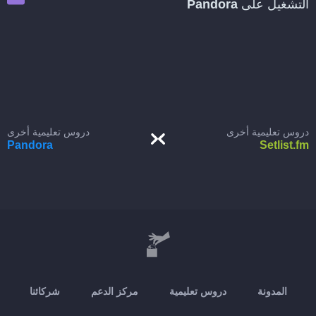
التشغيل على
Pandora
دروس تعليمية أخرى
دروس تعليمية أخرى
Pandora
Setlist.fm
المدونة
دروس تعليمية
مركز الدعم
شركائنا