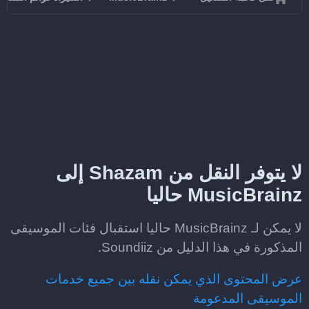
لا يتوفر النقل من Shazam إلى
MusicBrainz حاليا
لا يمكن لـ MusicBrainz حاليا استقبال فئات الموسيقى
المذكورة في هذا الدليل من Soundiiz.
عرض المحتوى الذي يمكن نقله بين جميع خدمات
الموسيقى المدعومة