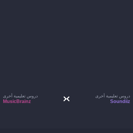
دروس تعليمية أخرى
دروس تعليمية أخرى
MusicBrainz
Soundiiz