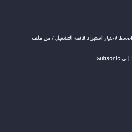
ضغط لاختيار
استيراد قائمة التشغيل
/
من ملف
Subsonic