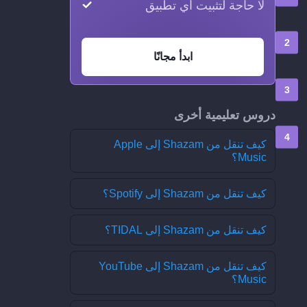
لا حاجة لتثبيت أي تطبيق
ابدأ مجانًا
دروس تعليمية أخرى
كيف تنقل من Shazam إلى Apple
Music؟
كيف تنقل من Shazam إلى Spotify؟
كيف تنقل من Shazam إلى TIDAL؟
كيف تنقل من Shazam إلى YouTube
Music؟