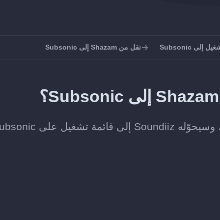
إلى Subsonic
نقل من Shazam إلى Subsonic