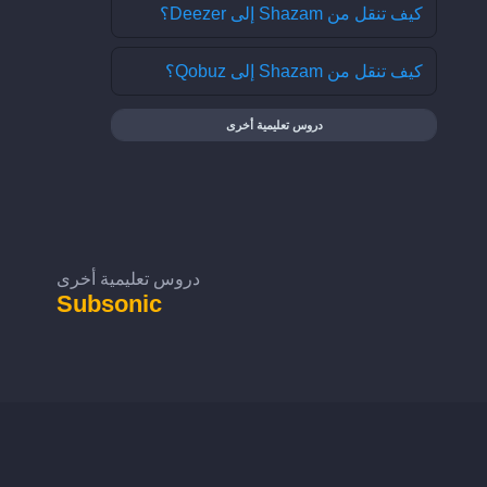
كيف تنقل من Shazam إلى Deezer؟
كيف تنقل من Shazam إلى Qobuz؟
دروس تعليمية أخرى
دروس تعليمية أخرى
Subsonic