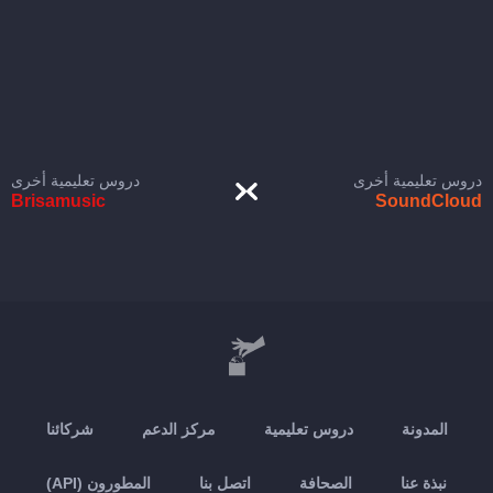
دروس تعليمية أخرى
دروس تعليمية أخرى
Brisamusic
SoundCloud
المدونة
دروس تعليمية
مركز الدعم
شركائنا
نبذة عنا
الصحافة
اتصل بنا
المطورون (API)