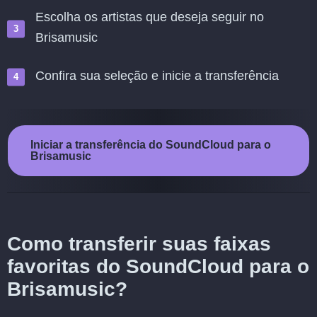
Escolha os artistas que deseja seguir no
Brisamusic
Confira sua seleção e inicie a transferência
Iniciar a transferência do SoundCloud para o
Brisamusic
Como transferir suas faixas
favoritas do SoundCloud para o
Brisamusic?