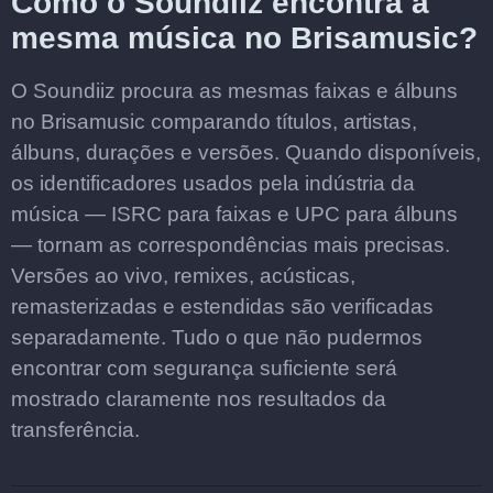
Como o Soundiiz encontra a
mesma música no Brisamusic?
O Soundiiz procura as mesmas faixas e álbuns
no Brisamusic comparando títulos, artistas,
álbuns, durações e versões. Quando disponíveis,
os identificadores usados pela indústria da
música — ISRC para faixas e UPC para álbuns
— tornam as correspondências mais precisas.
Versões ao vivo, remixes, acústicas,
remasterizadas e estendidas são verificadas
separadamente. Tudo o que não pudermos
encontrar com segurança suficiente será
mostrado claramente nos resultados da
transferência.