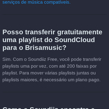
serviços de música compatíveis.
Posso transferir gratuitamente
uma playlist do SoundCloud
para o Brisamusic?
Sim. Com o Soundiiz Free, você pode transferir
playlists uma por vez, com até 200 faixas por
playlist. Para mover várias playlists juntas ou
playlists maiores, é necessário um plano pago.