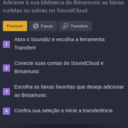
Adicione à sua biblioteca do Brisamusic as faixas
curtidas ou salvas no SoundCloud.
Premium
Faixas
Transferir
Abra o Soundiiz e escolha a ferramenta
Transferir
Conecte suas contas do SoundCloud e
Brisamusic
Escolha as faixas favoritas que deseja adicionar
ao Brisamusic
Confira sua seleção e inicie a transferência