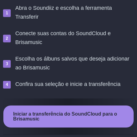
Abra o Soundiiz e escolha a ferramenta
Transferir
Conecte suas contas do SoundCloud e
Brisamusic
Escolha os álbuns salvos que deseja adicionar
ao Brisamusic
Confira sua seleção e inicie a transferência
Iniciar a transferência do SoundCloud para o
Brisamusic