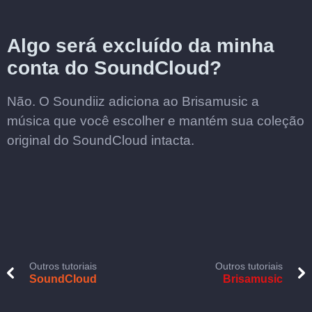
Algo será excluído da minha
conta do SoundCloud?
Não. O Soundiiz adiciona ao Brisamusic a
música que você escolher e mantém sua coleção
original do SoundCloud intacta.
Outros tutoriais
Outros tutoriais
SoundCloud
Brisamusic