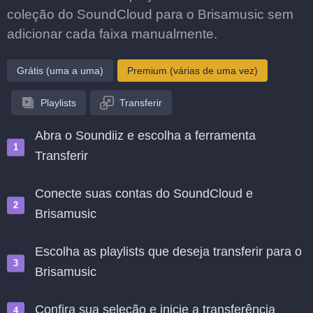
coleção do SoundCloud para o Brisamusic sem
adicionar cada faixa manualmente.
Grátis (uma a uma)
Premium (várias de uma vez)
Playlists
Transferir
Abra o Soundiiz e escolha a ferramenta
Transferir
Conecte suas contas do SoundCloud e
Brisamusic
Escolha as playlists que deseja transferir para o
Brisamusic
Confira sua seleção e inicie a transferência