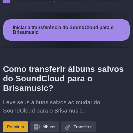
Iniciar a transferência do SoundCloud para o
Brisamusic
Como transferir álbuns salvos
do SoundCloud para o
Brisamusic?
Leve seus álbuns salvos ao mudar do
SoundCloud para o Brisamusic.
Premium
Álbuns
Transferir