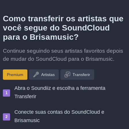
Como transferir os artistas que
você segue do SoundCloud
para o Brisamusic?
Continue seguindo seus artistas favoritos depois
de mudar do SoundCloud para o Brisamusic.
Premium
Artistas
Transferir
Abra o Soundiiz e escolha a ferramenta
Transferir
Conecte suas contas do SoundCloud e
Brisamusic