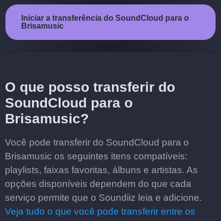
Iniciar a transferência do SoundCloud para o
Brisamusic
O que posso transferir do
SoundCloud para o
Brisamusic?
Você pode transferir do SoundCloud para o
Brisamusic os seguintes itens compatíveis:
playlists, faixas favoritas, álbuns e artistas. As
opções disponíveis dependem do que cada
serviço permite que o Soundiiz leia e adicione.
Veja tudo o que você pode transferir entre os