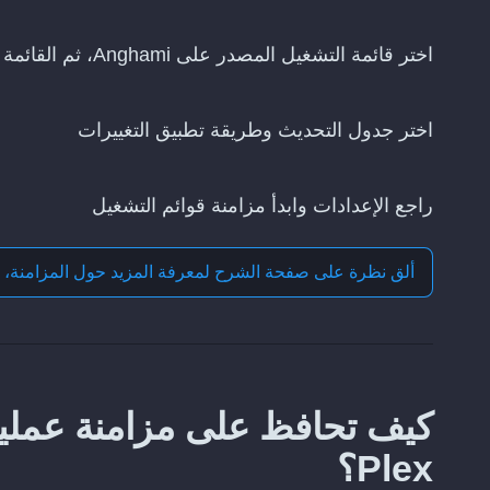
اختر قائمة التشغيل المصدر على Anghami، ثم القائمة التي تريد تحديثها على Plex
اختر جدول التحديث وطريقة تطبيق التغييرات
راجع الإعدادات وابدأ مزامنة قوائم التشغيل
ألق نظرة على صفحة الشرح لمعرفة المزيد حول
المزامنة، 
Plex؟