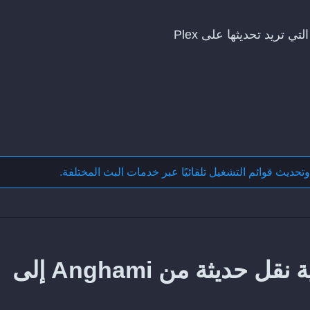
وتحديث قوائم التشغيل تلقائيًا عبر خدمات البث المختلفة
.
كيف تحافظ على مزامنة عملية نقل حديثة من Anghami إلى