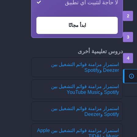
لا حاجة لتثبيت أي تطبيق
ابدأ مجانًا
دروس تعليمية أخرى
استمرار مزامنة قوائم التشغيل بين
Deezer وSpotify
استمرار مزامنة قوائم التشغيل بين
Spotify وYouTube Music
استمرار مزامنة قوائم التشغيل بين
Spotify وDeezer
استمرار مزامنة قوائم التشغيل بين Apple
Music وTIDAL