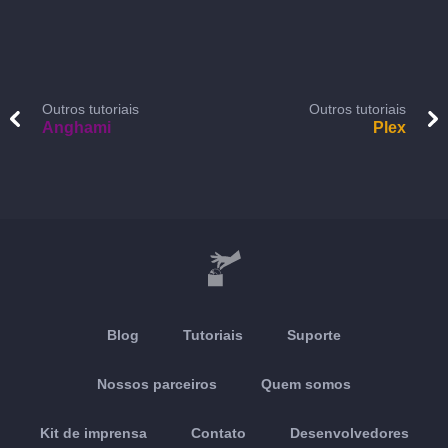
Outros tutoriais
Outros tutoriais
Anghami
Plex
Blog
Tutoriais
Suporte
Nossos parceiros
Quem somos
Kit de imprensa
Contato
Desenvolvedores