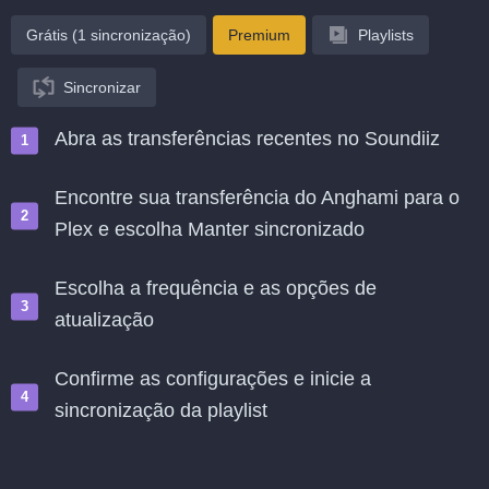
Grátis (1 sincronização)
Premium
Playlists
Sincronizar
Abra as transferências recentes no Soundiiz
Encontre sua transferência do Anghami para o
Plex e escolha Manter sincronizado
Escolha a frequência e as opções de
atualização
Confirme as configurações e inicie a
sincronização da playlist