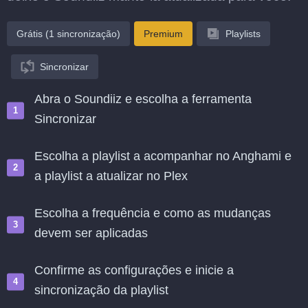
Grátis (1 sincronização)
Premium
Playlists
Sincronizar
Abra o Soundiiz e escolha a ferramenta
Sincronizar
Escolha a playlist a acompanhar no Anghami e
a playlist a atualizar no Plex
Escolha a frequência e como as mudanças
devem ser aplicadas
Confirme as configurações e inicie a
sincronização da playlist