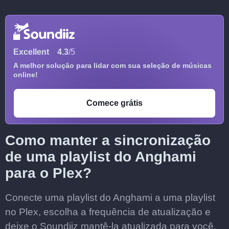
Excellent
4.3
/5
A melhor solução para lidar com sua seleção de músicas
online!
Comece grátis
Como manter a sincronização
de uma playlist do Anghami
para o Plex?
Conecte uma playlist do Anghami a uma playlist
no Plex, escolha a frequência de atualização e
deixe o Soundiiz mantê-la atualizada para você.