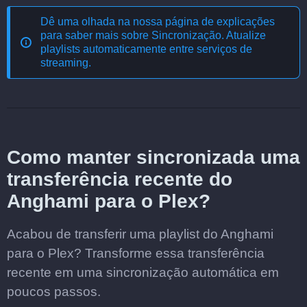
Dê uma olhada na nossa página de explicações
para saber mais sobre
Sincronização. Atualize
playlists automaticamente entre serviços de
streaming
.
Como manter sincronizada uma
transferência recente do
Anghami para o Plex?
Acabou de transferir uma playlist do Anghami
para o Plex? Transforme essa transferência
recente em uma sincronização automática em
poucos passos.