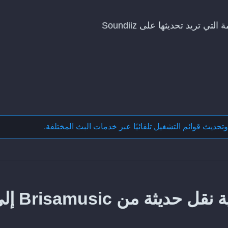
وتحديث قوائم التشغيل تلقائيًا عبر خدمات البث المختلفة
.
كيف تحافظ على مزامنة عملية نقل حديثة