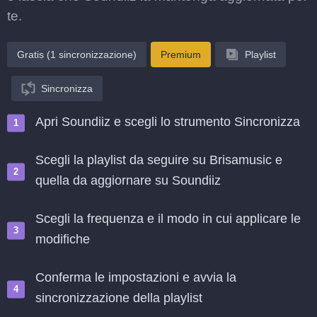
te.
Gratis (1 sincronizzazione)
Premium
Playlist
Sincronizza
Apri Soundiiz e scegli lo strumento Sincronizza
Scegli la playlist da seguire su Brisamusic e
quella da aggiornare su Soundiiz
Scegli la frequenza e il modo in cui applicare le
modifiche
Conferma le impostazioni e avvia la
sincronizzazione della playlist