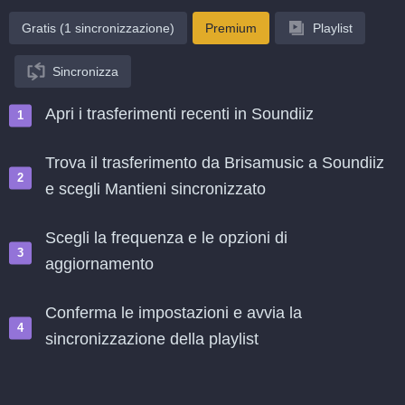
Gratis (1 sincronizzazione)
Premium
Playlist
Sincronizza
Apri i trasferimenti recenti in Soundiiz
Trova il trasferimento da Brisamusic a Soundiiz
e scegli Mantieni sincronizzato
Scegli la frequenza e le opzioni di
aggiornamento
Conferma le impostazioni e avvia la
sincronizzazione della playlist