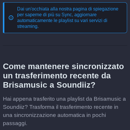
Dai un'occhiata alla nostra pagina di spiegazione
per saperne di più su
Sync, aggiornare
automaticamente le playlist su vari servizi di
streaming
.
Come mantenere sincronizzato
un trasferimento recente da
Brisamusic a Soundiiz?
Hai appena trasferito una playlist da Brisamusic a
Soundiiz? Trasforma il trasferimento recente in
una sincronizzazione automatica in pochi
passaggi.