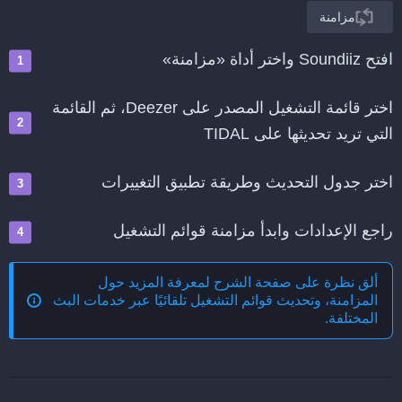
مزامنة
افتح Soundiiz واختر أداة «مزامنة»
اختر قائمة التشغيل المصدر على Deezer، ثم القائمة
التي تريد تحديثها على TIDAL
اختر جدول التحديث وطريقة تطبيق التغييرات
راجع الإعدادات وابدأ مزامنة قوائم التشغيل
ألق نظرة على صفحة الشرح لمعرفة المزيد حول
المزامنة، وتحديث قوائم التشغيل تلقائيًا عبر خدمات البث
المختلفة
.