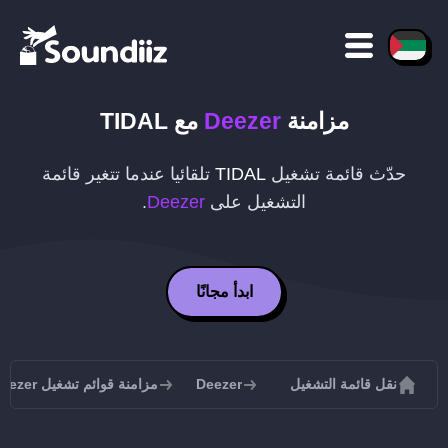
مزامنة
Deezer
مع
TIDAL
حدّث قائمة تشغيل
TIDAL
تلقائيا عندما تتغير قائمة
التشغيل على
Deezer
.
ابدأ مجانًا
نقل قائمة التشغيل
Deezer
مزامنة قوائم تشغيل Deezer