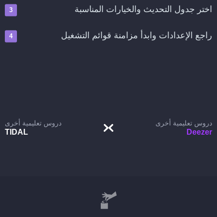
اختر جدول التحديث والخيارات المناسبة
راجع الإعدادات وابدأ مزامنة قوائم التشغيل
دروس تعليمية أخرى
دروس تعليمية أخرى
TIDAL
Deezer